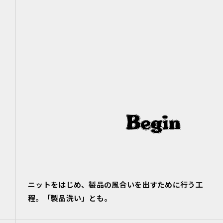
ニットをはじめ、製品の風合いを出すために行う工
程。「製品洗い」とも。