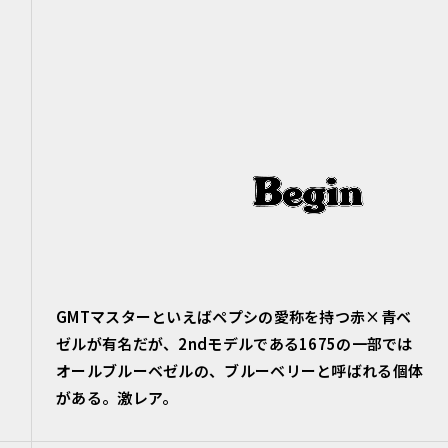
GMTマスターといえばペプシの愛称を持つ赤×青ベ
ゼルが有名だが、2ndモデルである1675の一部では
オールブルーベゼルの、ブルーベリーと呼ばれる個体
がある。激レア。