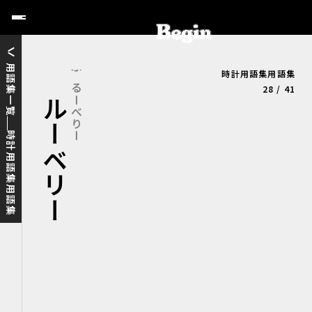
用語集一覧
時計用語集用語集
ブルーベリー
ぶるーべりー
28 / 41
時計用語集用語集