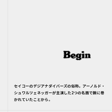
セイコーのデジアナダイバーズの俗称。アーノルド・
シュワルツェネッガーが主演した2つの名画で腕に巻
かれていたことから。