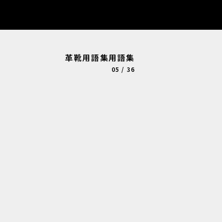
革靴用語集用語集
05 / 36