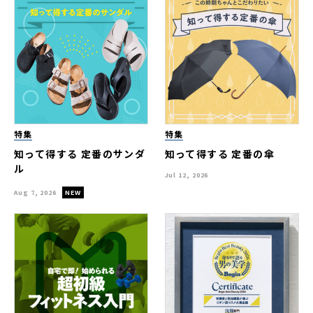
特集
特集
知って得する 定番のサンダ
知って得する 定番の傘
ル
Jul 12, 2026
Aug 7, 2026