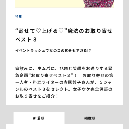
特集
“寄せて♡上げる♡”魔法のお取り寄せ
ベスト３
イベントラッシュで女のコの気分もアガる!?
家飲みに、ホムパに、話題と笑顔をお送りする緊
急企画“お取り寄せベスト３”！ お取り寄せの第
一人者・料理ライターの寺尾妙子さんが、５ジャ
ンルのベスト３をセレクト。女子ウケ完全保証の
お取り寄せをご紹介！
新着順
掲載順