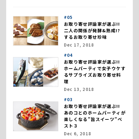
#05
お取り寄せ評論家が選ぶ!!
二人の関係が発酵&熟成!?
するお取り寄せ珍味
Dec 17, 2018
#04
お取り寄せ評論家が選ぶ!!
ホームパーティで女子ウケす
るサプライズお取り寄せ料
理
Dec 13, 2018
#03
お取り寄せ評論家が選ぶ!!
あのコとのホームパーティが
楽しくなる”旨スイーツ”ベ
スト３
Dec 6, 2018