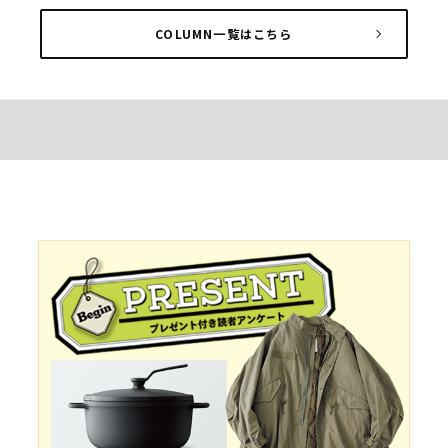
COLUMN一覧はこちら