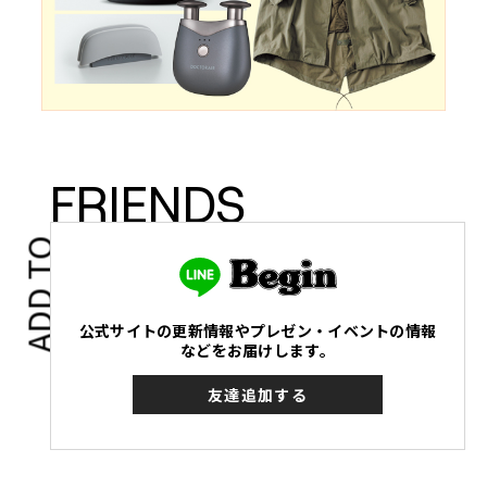
FRIENDS
ADD TO
公式サイトの更新情報やプレゼン・イベントの情報
などをお届けします。
友達追加する