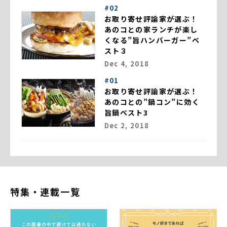
#02
お取り寄せ評論家が選ぶ！
あのコとの家ランチが楽し
くなる”旨ハンバーガー”ベ
スト３
Dec 4, 2018
#01
お取り寄せ評論家が選ぶ！
あのコとの”鍋コン”に効く
旨鍋ベスト3
Dec 2, 2018
特集・連載一覧