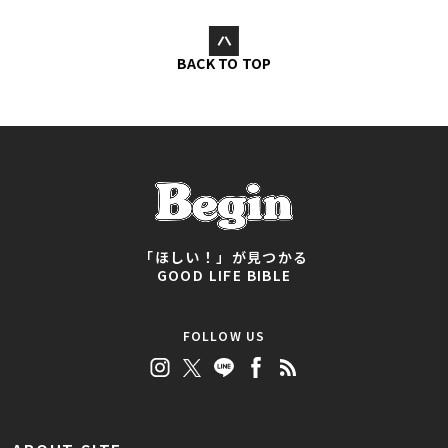
BACK TO TOP
「ほしい！」が見つかる
GOOD LIFE BIBLE
FOLLOW US