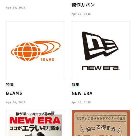
傑作カバン
Apr 20, 2026
Apr 27, 2026
特集
特集
BEAMS
NEW ERA
Apr 20, 2026
Apr 20, 2026