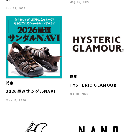
May 26, 2026
Jun 12, 2026
特集
特集
HYSTERIC GLAMOUR
2026最適サンダルNAVI
Apr 20, 2026
May 10, 2026