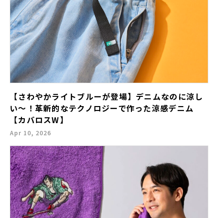
【さわやかライトブルーが登場】デニムなのに涼し
い〜！革新的なテクノロジーで作った涼感デニム
【カバロスW】
Apr 10, 2026