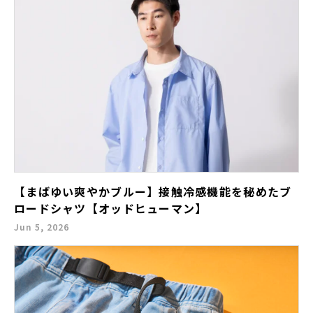
【まばゆい爽やかブルー】接触冷感機能を秘めたブ
ロードシャツ【オッドヒューマン】
Jun 5, 2026