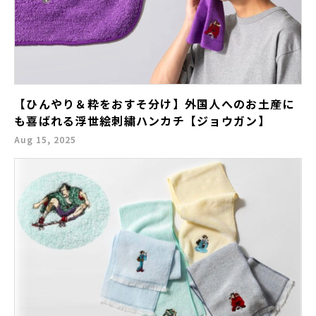
【ひんやり＆粋をおすそ分け】外国人へのお土産に
も喜ばれる浮世絵刺繍ハンカチ【ジョウガン】
Aug 15, 2025