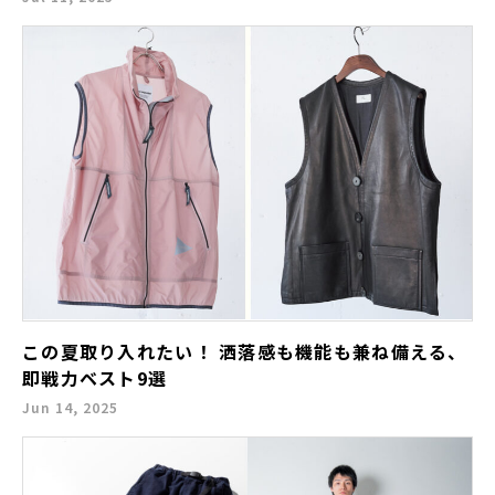
この夏取り入れたい！ 洒落感も機能も兼ね備える、
即戦力ベスト9選
Jun 14, 2025