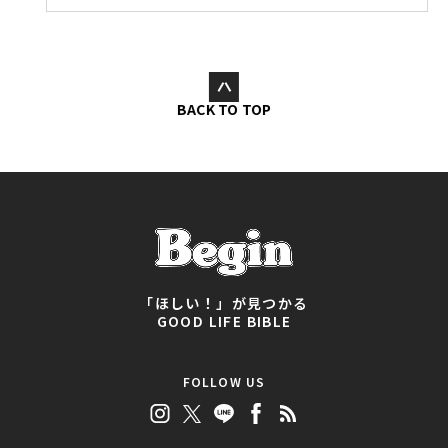
BACK TO TOP
「ほしい！」が見つかる
GOOD LIFE BIBLE
FOLLOW US