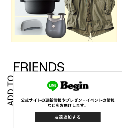
FRIENDS
ADD TO
公式サイトの更新情報やプレゼン・イベントの情報
などをお届けします。
友達追加する