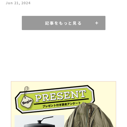
Jun 21, 2024
記事をもっと見る