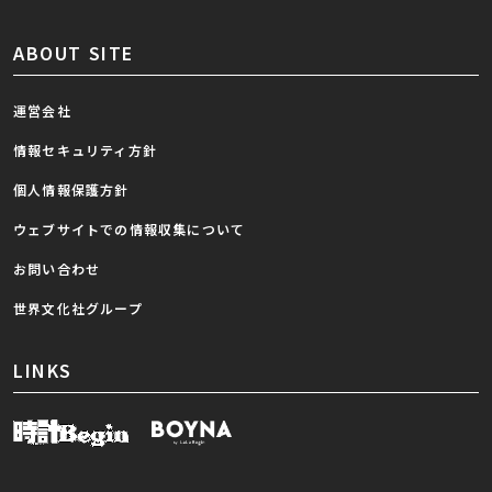
ABOUT SITE
運営会社
情報セキュリティ方針
個人情報保護方針
ウェブサイトでの情報収集について
お問い合わせ
世界文化社グループ
LINKS