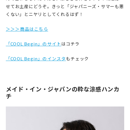
せてお土産にどうぞ。きっと「ジャパニーズ・サマーも悪
くない」とニヤリとしてくれるはず！
＞＞＞商品はこちら
「COOL Begin」のサイト
はコチラ
「COOL Begin」のインスタ
もチェック
メイド・イン・ジャパンの粋な涼感ハンカ
チ