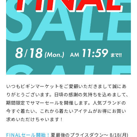
いつもビギンマーケットをご愛顧いただきまして誠にあ
りがとうございます。
日頃の感謝の気持ちを込めまして、
期間限定でサマーセールを開催します。
人気ブランドの
今すぐ着たい、これから着たいアイテムがお得にお買い
求めいただけちゃいます！
FINALセール開始！
夏最後のプライスダウン〜 8/18(月)