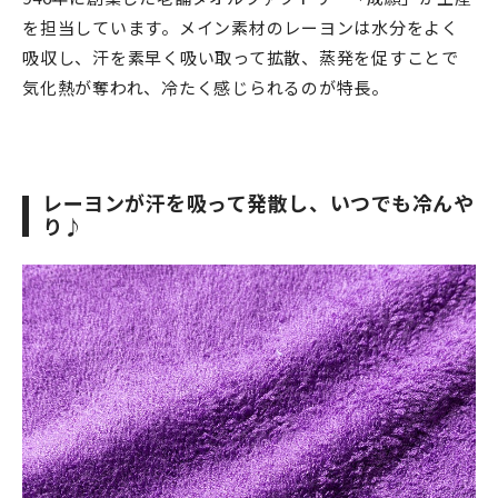
を担当しています。メイン素材のレーヨンは水分をよく
吸収し、汗を素早く吸い取って拡散、蒸発を促すことで
気化熱が奪われ、冷たく感じられるのが特長。
レーヨンが汗を吸って発散し、いつでも冷んや
り♪