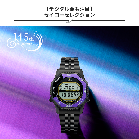
【デジタル派も注目】
セイコーセレクション