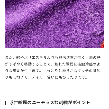
また、綿やポリエステルよりも熱伝導率が高く、肌の熱
がすばやく移動することで、触れた瞬間に接触冷感のよ
うな感覚が生じます。しっとりと滑らかなタッチの肌触
りも心地よく、デイリー使いにもぴったりです。
浮世絵風のユーモラスな刺繍がポイント