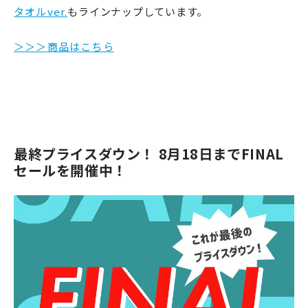
タオルver.
もラインナップしています。
＞＞＞商品はこちら
最終プライスダウン！ 8月18日までFINAL
セールを開催中！