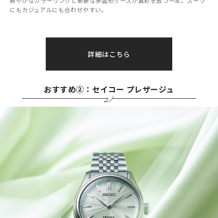
鮮やかなカラーリングと斬新な多面形ケースが異彩を放つ一本。スーツ
にもカジュアルにも合わせやすい。
詳細はこちら
おすすめ②：セイコー プレザージュ