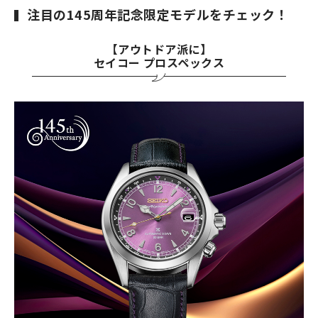
注目の145周年記念限定モデルをチェック！
【アウトドア派に】
セイコー プロスペックス