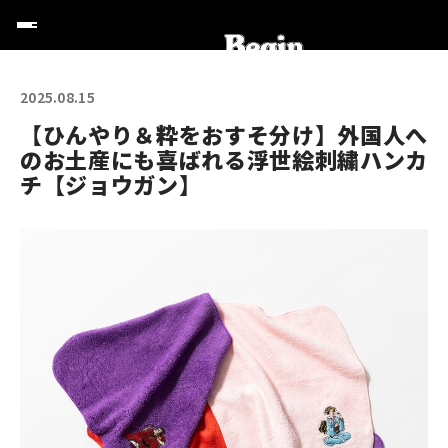
2025.08.15
【ひんやり＆粋をおすそ分け】外国人へ
のお土産にも喜ばれる浮世絵刺繍ハンカ
チ【ジョウガン】