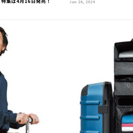
特集は4月16日発売！
Jan 26, 2024