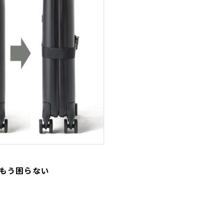
はもう困らない