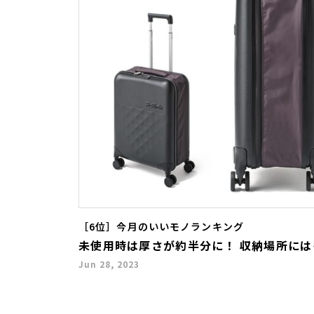
［6位］今月のいいモノランキング
未使用時は厚さが約半分に！ 収納場所に
Jun 28, 2023