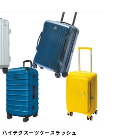
］第2位 ハイテクスーツケースラッシュ