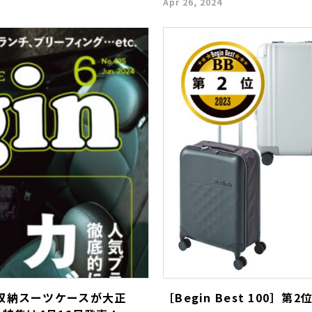
Apr 26, 2024
収納スーツケースが大正
［Begin Best 100