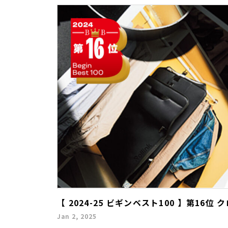
【 2024-25 ビギンベスト100 】第16位
Jan 2, 2025