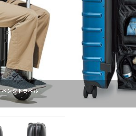
 リベンジトラベル