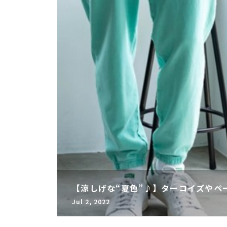
【涼しげな“夏色”♪】ターコイズやペ
Jul 2, 2022