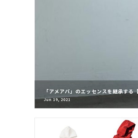
「アメアパ」のエッセンスを継承する
Jun 19, 2021