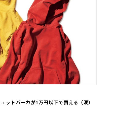
ウェットパーカが1万円以下で買える（涙）