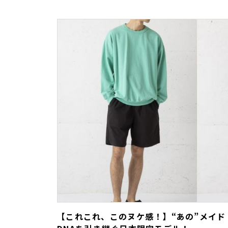
【これこれ、このヌケ感！】“あの”メイド