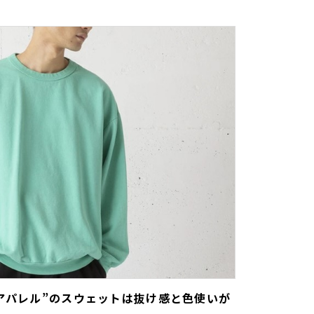
Aアパレル”のスウェットは抜け感と色使いが