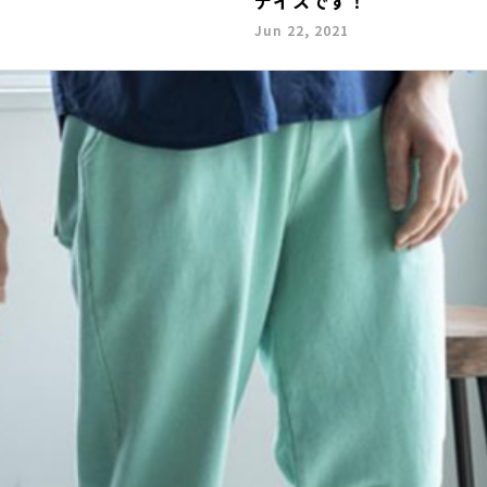
ナイスです！
Jun 22, 2021