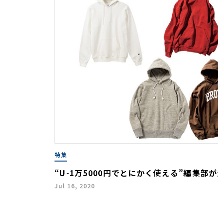
特集
“U-1万5000円でとにかく使える”編集
Jul 16, 2020