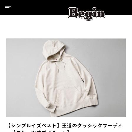
【シンプルイズベスト】王道のクラシックフーディ