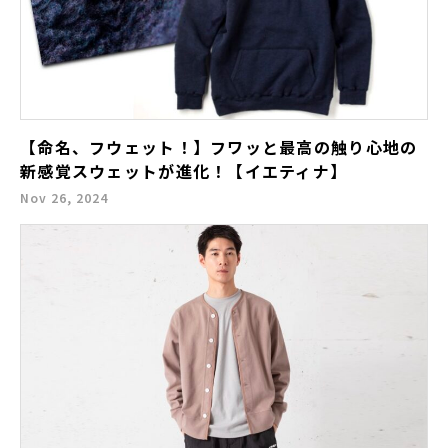
【命名、フウェット！】フワッと最高の触り心地の
新感覚スウェットが進化！【イエティナ】
Nov 26, 2024