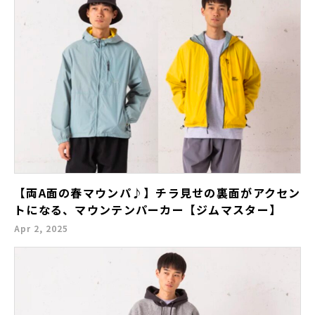
【両A面の春マウンパ♪】チラ見せの裏面がアクセン
トになる、マウンテンパーカー【ジムマスター】
Apr 2, 2025