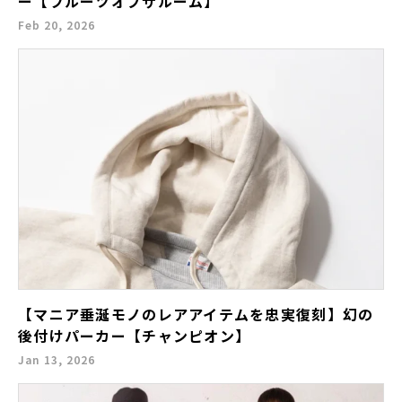
ー【フルーツオブザルーム】
Feb 20, 2026
【マニア垂涎モノのレアアイテムを忠実復刻】幻の
後付けパーカー【チャンピオン】
Jan 13, 2026