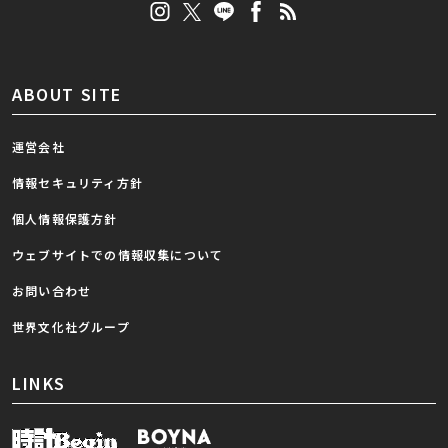
ABOUT SITE
運営会社
情報セキュリティ方針
個人情報保護方針
ウェブサイトでの情報収集について
お問い合わせ
世界文化社グループ
LINKS