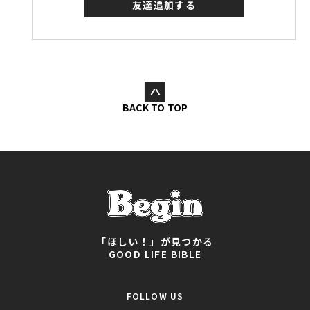
友達追加する
BACK TO TOP
「ほしい！」が見つかる
GOOD LIFE BIBLE
FOLLOW US