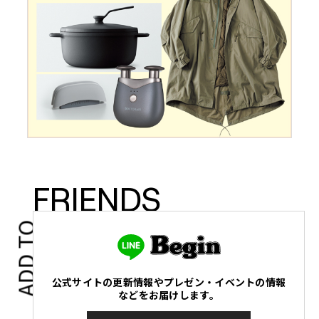
FRIENDS
ADD TO
公式サイトの更新情報やプレゼン・イベントの情報
などをお届けします。