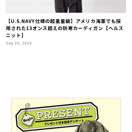
【U.S.NAVY仕様の超重量級】アメリカ海軍でも採
用された13オンス超えの防寒カーディガン【ヘルス
ニット】
Sep 30, 2024