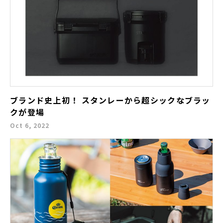
ブランド史上初！ スタンレーから超シックなブラッ
クが登場
Oct 6, 2022