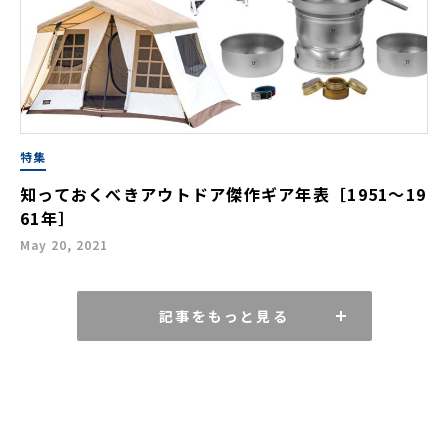
特集
知っておくべきアウトドア傑作ギア年表［1951〜19
61年］
May 20, 2021
記事をもっと見る