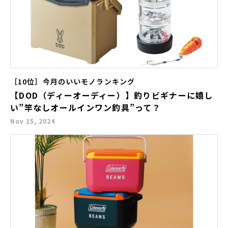
［10位］今月のいいモノランキング
【DOD（ディーオーディー）】釣りビギナーに嬉し
い”竿なしオールインワン釣具”って？
Nov 15, 2024