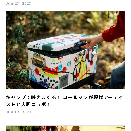
Jun 23, 2023
キャンプで映えまくる！ コールマンが現代アーティ
ストと大胆コラボ！
Jun 12, 2023