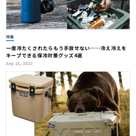
特集
一度冷たくされたらもう手放せない……冷え冷えを
キープできる保冷対策グッズ4選
Sep 23, 2022