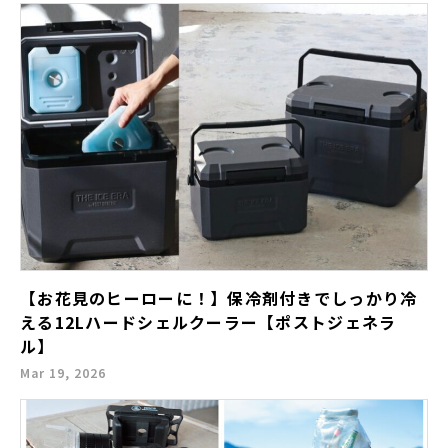
【お花見のヒーローに！】保冷剤付きでしっかり冷
える12Lハードシェルクーラー【ポストジェネラ
ル】
Mar 19, 2026