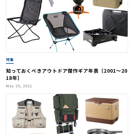
特集
知っておくべきアウトドア傑作ギア年表［2001〜20
18年］
May 29, 2021