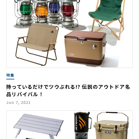
特集
持っているだけでツウぶれる!? 伝説のアウトドア名
品リバイバル！
Jun 7, 2021