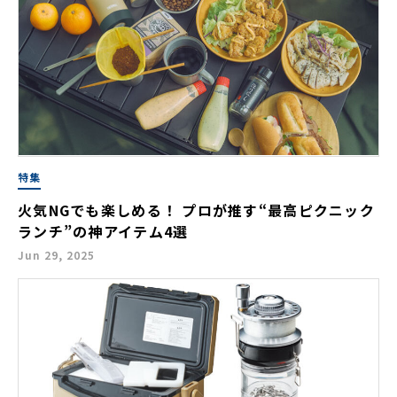
特集
火気NGでも楽しめる！ プロが推す“最高ピクニック
ランチ”の神アイテム4選
Jun 29, 2025