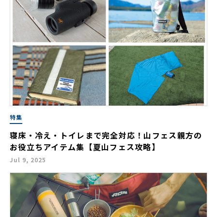
特集
寝床・冷え・トイレまで完全対応！山フェス親方の
お役立ちアイテム集【夏山フェス攻略】
Jul 9, 2025