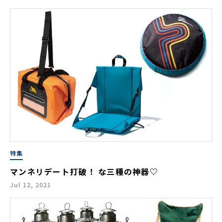
特集
マンネリデート打破！ な三種の神器♡
Jul 12, 2021