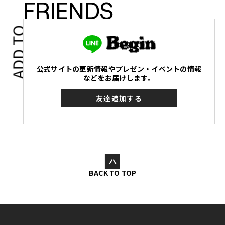
FRIENDS
ADD TO
公式サイトの更新情報やプレゼン・イベントの情報
などをお届けします。
友達追加する
BACK TO TOP