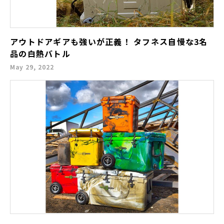
アウトドアギアも強いが正義！ タフネス自慢な3名
品の白熱バトル
May 29, 2022