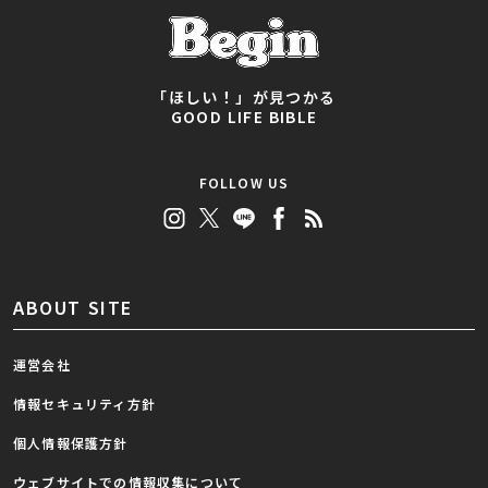
「ほしい！」が見つかる
GOOD LIFE BIBLE
FOLLOW US
ABOUT SITE
運営会社
情報セキュリティ方針
個人情報保護方針
ウェブサイトでの情報収集について