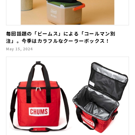
毎回話題の「ビームス」による「コールマン別
注」。今季はカラフルなクーラーボックス！
May 15, 2024