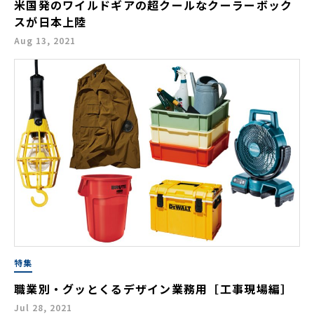
米国発のワイルドギアの超クールなクーラーボック
スが日本上陸
Aug 13, 2021
特集
職業別・グッとくるデザイン業務用［工事現場編］
Jul 28, 2021