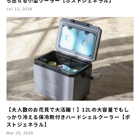
ち出せる小型クーラー【ポストジェネラル】
Jul 11, 2026
【大人数のお花見で大活躍！】12Lの大容量でもし
っかり冷える保冷剤付きハードシェルクーラー【ポ
ストジェネラル】
Mar 29, 2026