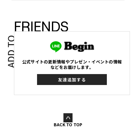
FRIENDS
ADD TO
公式サイトの更新情報やプレゼン・イベントの情報
などをお届けします。
友達追加する
BACK TO TOP