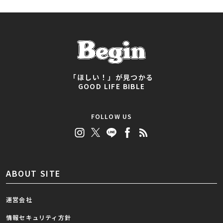
「ほしい！」が見つかる
GOOD LIFE BIBLE
FOLLOW US
ABOUT SITE
運営会社
情報セキュリティ方針