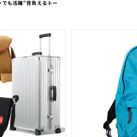
ンでも活躍“背負えるトー