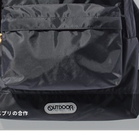
スプリの合作