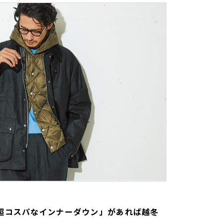
超コスパなインナーダウン」があれば越冬