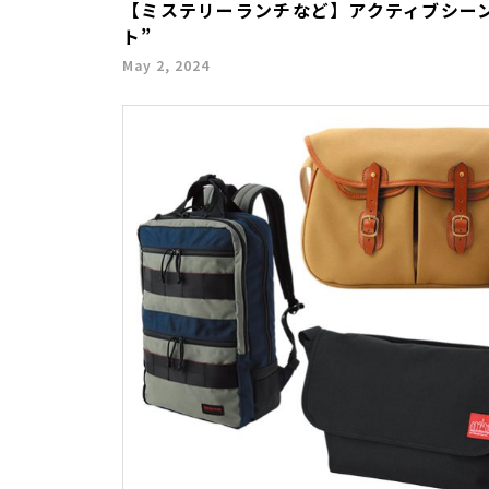
【ミステリーランチなど】アクティブシー
ト”
May 2, 2024