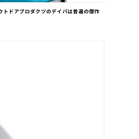
ウトドアプロダクツのデイパは普遍の傑作