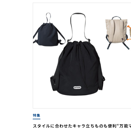
特集
スタイルに合わせたキャラ立ちものも便利“万能マル