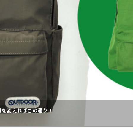
材を変えればこの通り！