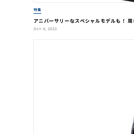
特集
アニバーサリーなスペシャルモデルも！ 周
Oct 4, 2023