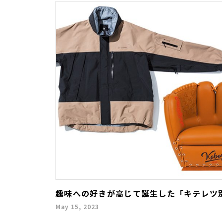
趣味への好きが高じて誕生した「キテレツ
May 15, 2023