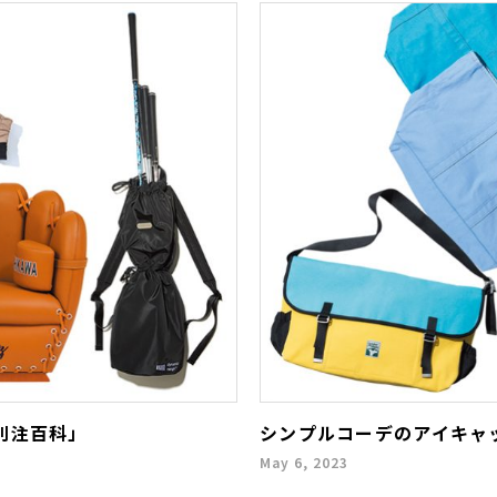
別注百科」
シンプルコーデのアイキャ
May 6, 2023