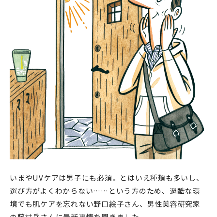
いまやUVケアは男子にも必須。とはいえ種類も多いし、
選び方がよくわからない……という方のため、過酷な環
境でも肌ケアを忘れない野口絵子さん、男性美容研究家
の藤村岳さんに最新事情を聞きました。