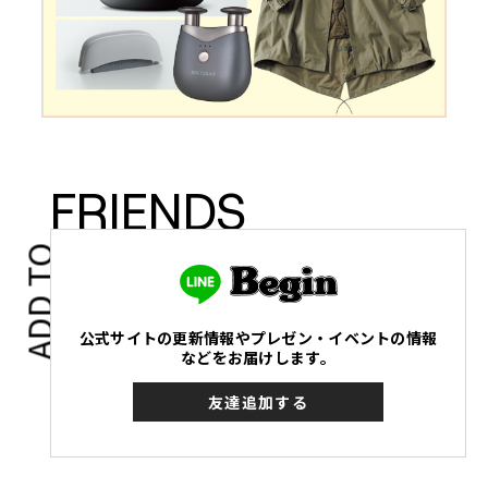
FRIENDS
ADD TO
公式サイトの更新情報やプレゼン・イベントの情報
などをお届けします。
友達追加する