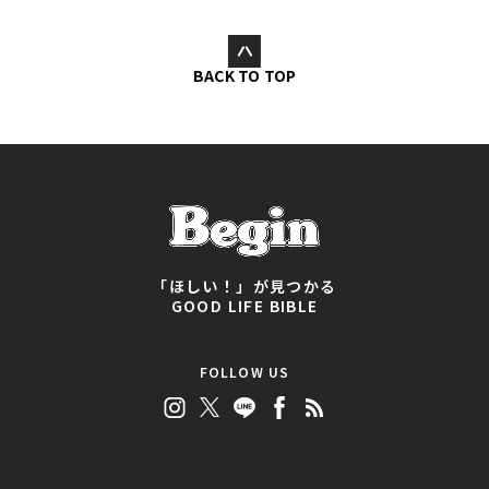
BACK TO TOP
「ほしい！」が見つかる
GOOD LIFE BIBLE
FOLLOW US