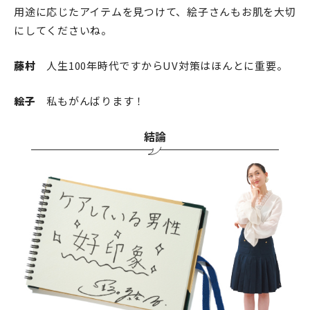
用途に応じたアイテムを見つけて、絵子さんもお肌を大切
にしてくださいね。
藤村
人生100年時代ですからUV対策はほんとに重要。
絵子
私もがんばります！
結論