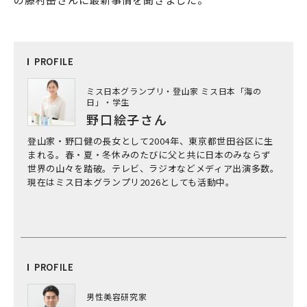
PRO
FILE
ミス日本グランプリ・登山家 ミス日本「海の
日」・学生
野口絵子さん
登山家・野口健の長女として2004年、東京都世田谷区に生
まれる。春・夏・冬休みのたびに父と共に日本のみならず
世界の山々を踏破。テレビ、ラジオなどメディア出演多数。
現在はミス日本グランプリ2026としても活動中。
PRO
FILE
男性美容研究家