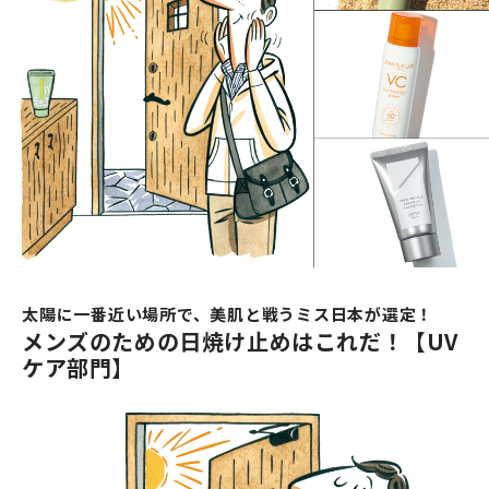
太陽に一番近い場所で、美肌と戦うミス日本が選定！
メンズのための日焼け止めはこれだ！【UV
ケア部門】