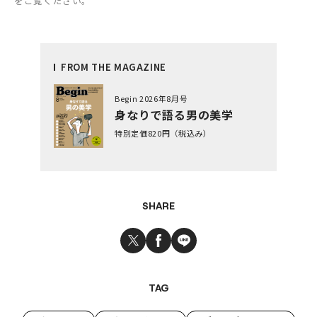
をご覧ください。
FROM THE MAGAZINE
Begin 2026年8月号
身なりで語る男の美学
特別定価820円（税込み）
SHARE
TAG