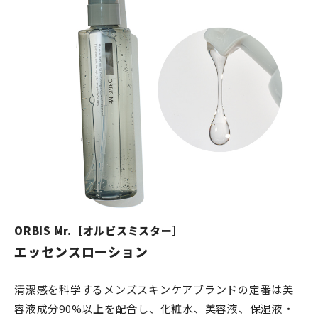
ORBIS Mr.［オルビスミスター］
エッセンスローション
清潔感を科学するメンズスキンケアブランドの定番は美
容液成分90%以上を配合し、化粧水、美容液、保湿液・