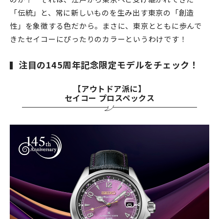
「伝統」と、常に新しいものを生み出す東京の「創造
性」を象徴する色だから。まさに、東京とともに歩んで
きたセイコーにぴったりのカラーというわけです！
注目の145周年記念限定モデルをチェック！
【アウトドア派に】
セイコー プロスペックス