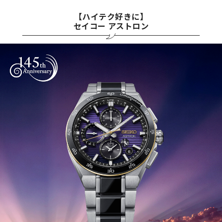
【ハイテク好きに】
セイコー アストロン