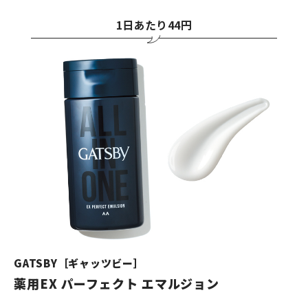
1日あたり44円
GATSBY［ギャッツビー］
薬用EX パーフェクト エマルジョン