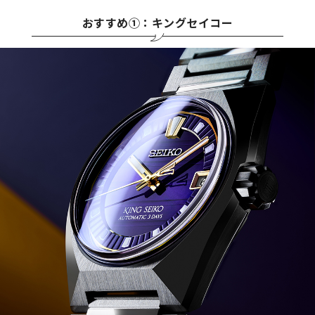
おすすめ①：キングセイコー