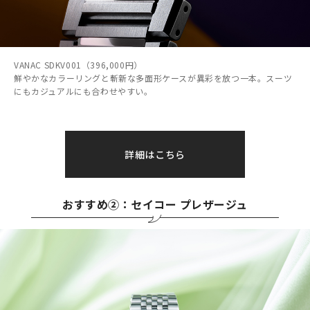
VANAC SDKV001（396,000円）
鮮やかなカラーリングと斬新な多面形ケースが異彩を放つ一本。スーツ
にもカジュアルにも合わせやすい。
詳細はこちら
おすすめ②：セイコー プレザージュ