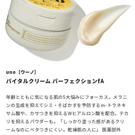
uno［ウーノ］
バイタルクリーム パーフェクションfA
年齢とともに気になる肌の5大悩みにフォーカス。メラニ
ンの生成を抑えてシミ・そばかすを予防するm-トラネキ
サム酸や、カサつきを抑えるWヒアルロン酸を配合。テカ
リを抑えるパウダーも。「しっかり塗った感があるクリ
ームなのにベタつきにくい。乾燥肌の人に」 医薬部外