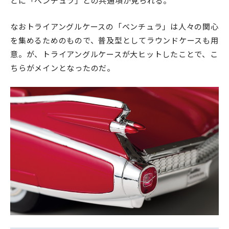
どに「ベンチュラ」との共通項が見られる。
なおトライアングルケースの「ベンチュラ」は人々の関心
を集めるためのもので、普及型としてラウンドケースも用
意。が、トライアングルケースが大ヒットしたことで、こ
ちらがメインとなったのだ。