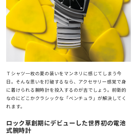
Ｔシャツ一枚の夏の装いをマンネリに感じてしまう今
日。そんな思いを打破するなら、アクセサリー感覚で身
に着けられる腕時計を投入するのが吉でしょう。前衛的
なのにどこかクラシックな「ベンチュラ」が解決してく
れます。
ロック草創期にデビューした世界初の電池
式腕時計