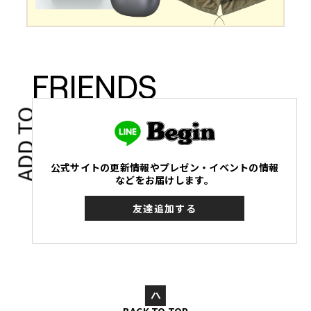
FRIENDS
ADD TO
公式サイトの更新情報やプレゼン・イベントの情報
などをお届けします。
友達追加する