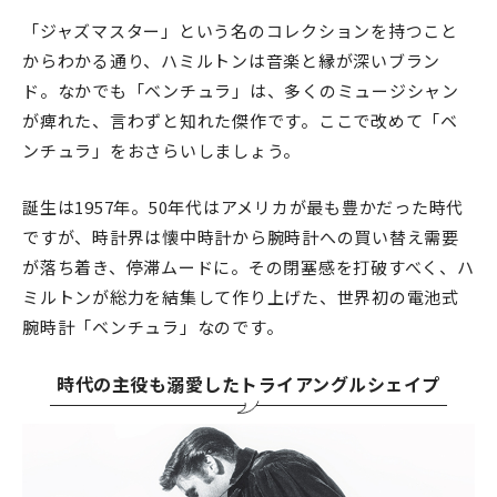
「ジャズマスター」という名のコレクションを持つこと
からわかる通り、ハミルトンは音楽と縁が深いブラン
ド。なかでも「ベンチュラ」は、多くのミュージシャン
が痺れた、言わずと知れた傑作です。ここで改めて「ベ
ンチュラ」をおさらいしましょう。
誕生は1957年。50年代はアメリカが最も豊かだった時代
ですが、時計界は懐中時計から腕時計への買い替え需要
が落ち着き、停滞ムードに。その閉塞感を打破すべく、ハ
ミルトンが総力を結集して作り上げた、世界初の電池式
腕時計「ベンチュラ」なのです。
時代の主役も溺愛したトライアングルシェイプ