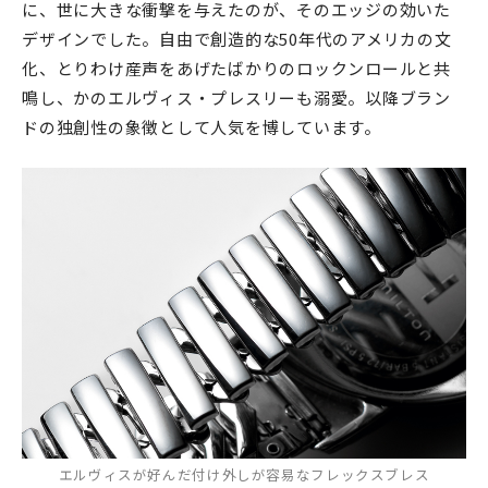
に、世に大きな衝撃を与えたのが、そのエッジの効いた
デザインでした。自由で創造的な50年代のアメリカの文
化、とりわけ産声をあげたばかりのロックンロールと共
鳴し、かのエルヴィス・プレスリーも溺愛。以降ブラン
ドの独創性の象徴として人気を博しています。
エルヴィスが好んだ付け外しが容易なフレックスブレス