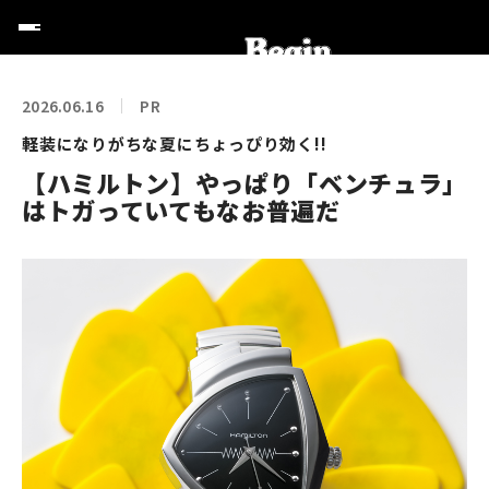
2026.06.16
PR
軽装になりがちな夏にちょっぴり効く!!
【ハミルトン】やっぱり「ベンチュラ」
はトガっていてもなお普遍だ