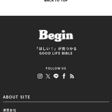
BACK TO TOP
「ほしい！」が見つかる
GOOD LIFE BIBLE
FOLLOW US
ABOUT SITE
運営会社