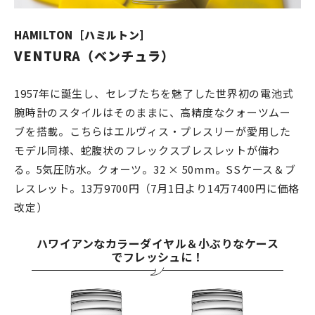
HAMILTON［ハミルトン］
VENTURA（ベンチュラ）
1957年に誕生し、セレブたちを魅了した世界初の電池式
腕時計のスタイルはそのままに、高精度なクォーツムー
ブを搭載。こちらはエルヴィス・プレスリーが愛用した
モデル同様、蛇腹状のフレックスブレスレットが備わ
る。5気圧防水。クォーツ。32 × 50mm。SSケース＆ブ
レスレット。13万9700円（7月1日より14万7400円に価格
改定）
ハワイアンなカラーダイヤル＆小ぶりなケース
でフレッシュに！