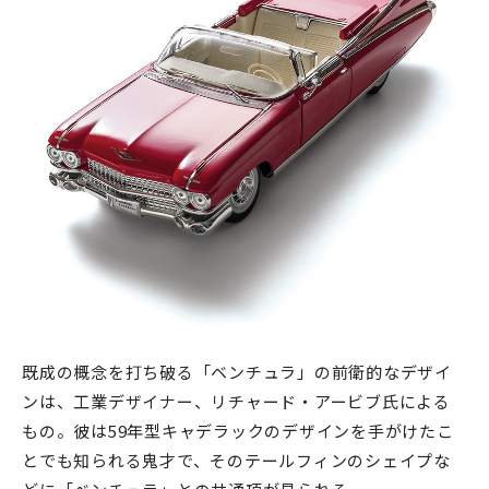
既成の概念を打ち破る「ベンチュラ」の前衛的なデザイ
ンは、工業デザイナー、リチャード・アービブ氏による
もの。彼は59年型キャデラックのデザインを手がけたこ
とでも知られる鬼才で、そのテールフィンのシェイプな