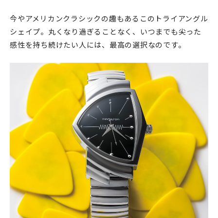
今やアメリカンクラシックの趣もあるこのトライアングル
シェイプ。丸くなり過ぎることなく、いつまでも尖った
感性を持ち続けたい人には、最高の選択なのです。