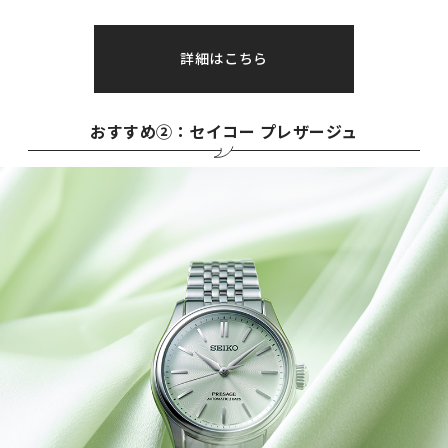
詳細はこちら
おすすめ②：セイコー プレザージュ