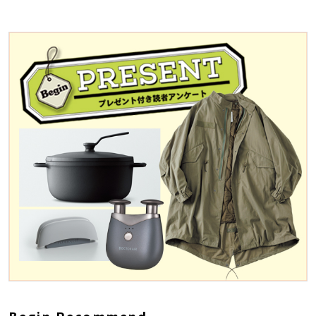
Begin Recommend