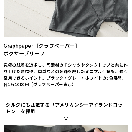
Graphpaper［グラフペーパー］
ボクサーブリーフ
究極の肌着を追求し、同素材のＴシャツやタンクトップと共に作
り上げた意欲作。ロゴなどの装飾を廃したミニマル仕様も、長く
愛用できるポイント。ブラック・グレー・ホワイトの3色展開。
各1万1000円（グラフペーパー東京）
シルクにも匹敵する「アメリカンシーアイランドコッ
トン」を採用