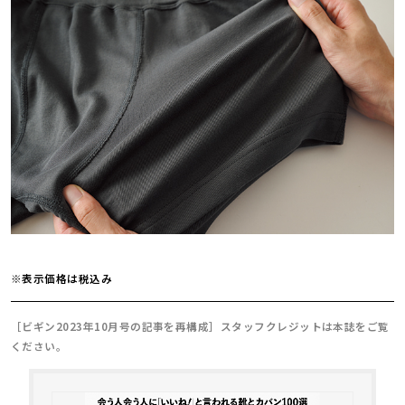
※表示価格は税込み
［ビギン2023年10月号の記事を再構成］スタッフクレジットは本誌をご覧
ください。