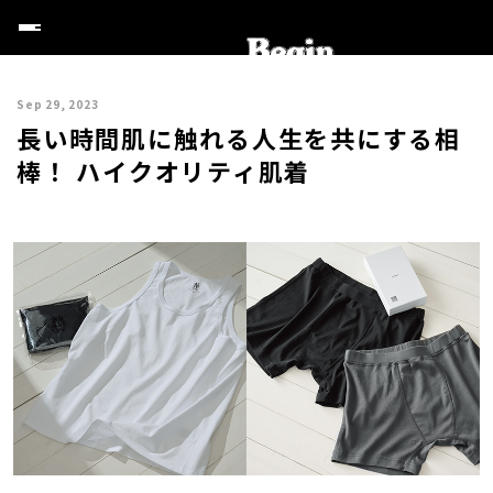
Sep 29, 2023
長い時間肌に触れる人生を共にする相
棒！ ハイクオリティ肌着