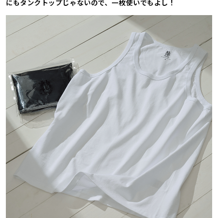
にもタンクトップじゃないので、一枚使いでもよし！