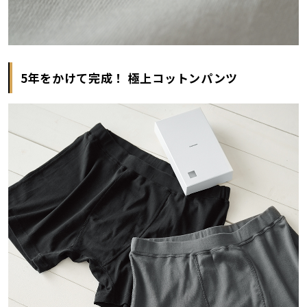
5年をかけて完成！ 極上コットンパンツ