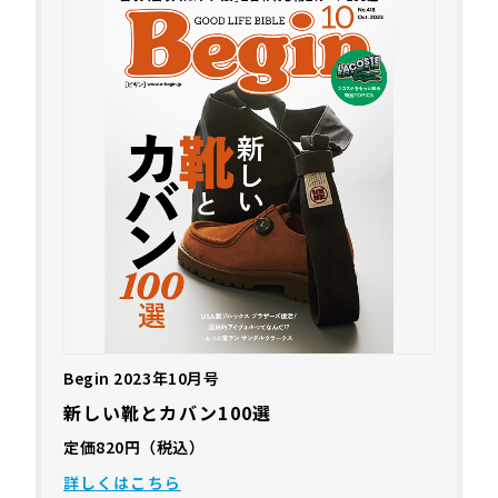
Begin 2023年10月号
新しい靴とカバン100選
定価820円（税込）
詳しくはこちら