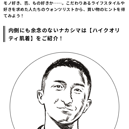
モノ好き、否、もの好きか……。こだわりあるライフスタイルや
好きを求めた人たちのウォンツリストから、買い物のヒントを得
てみよう！
内側にも余念のないナカシマは【ハイクオリ
ティ肌着】をご紹介！