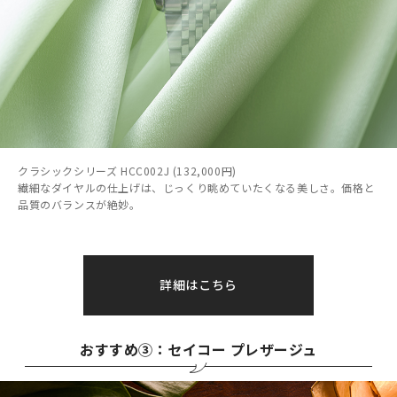
クラシックシリーズ HCC002J (132,000円)
繊細なダイヤルの仕上げは、じっくり眺めていたくなる美しさ。価格と
品質のバランスが絶妙。
詳細はこちら
おすすめ③：セイコー プレザージュ