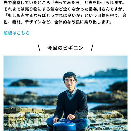
先で演奏していたところ「売ってみたら」と声を掛けられます。
それまでは売り物にする気など全くなかった長谷川さんですが、
「もし販売するならばどうすれば良いか」という目標を得て、音
色、機能、デザインなど、全体的な改良に乗り出します。
前編はこちら
今回のビギニン