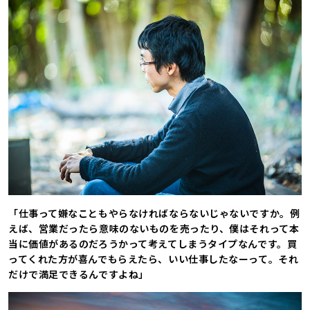
「仕事って嫌なこともやらなければならないじゃないですか。例
えば、営業だったら意味のないものを売ったり、僕はそれって本
当に価値があるのだろうかって考えてしまうタイプなんです。買
ってくれた方が喜んでもらえたら、いい仕事したなーって。それ
だけで満足できるんですよね」