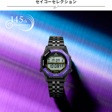
セイコーセレクション