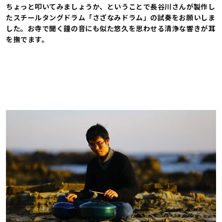
ちょっと叩いてみましょうか、ということで長谷川さんが製作し
たスチールタングドラム「さざなみドラム」の試奏をお願いしま
した。お寺で聞く鐘の音にも似た悠久を思わせる清浄な響きが耳
を撫でます。