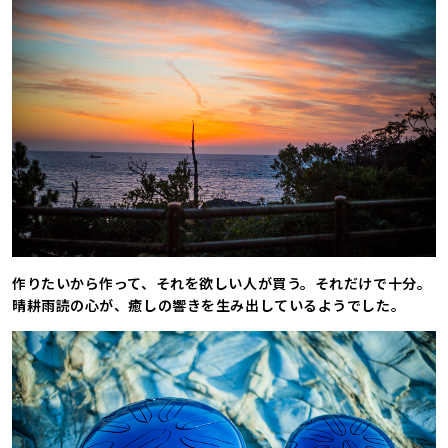
作りたいから作って、それを欲しい人が買う。それだけで十分。
晴耕雨読の心が、癒しの響きを生み出しているようでした。