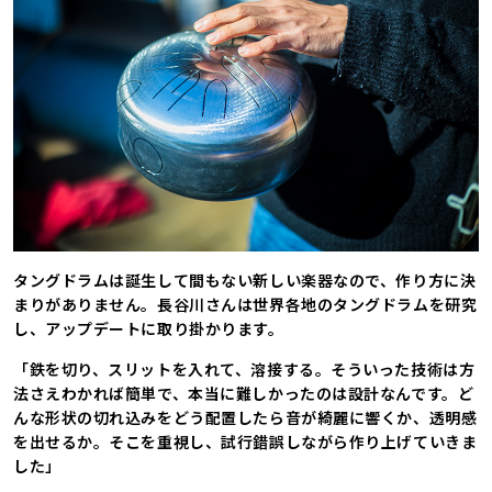
タングドラムは誕生して間もない新しい楽器なので、作り方に決
まりがありません。長谷川さんは世界各地のタングドラムを研究
し、アップデートに取り掛かります。
「鉄を切り、スリットを入れて、溶接する。そういった技術は方
法さえわかれば簡単で、本当に難しかったのは設計なんです。ど
んな形状の切れ込みをどう配置したら音が綺麗に響くか、透明感
を出せるか。そこを重視し、試行錯誤しながら作り上げていきま
した」