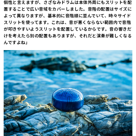
個性と言えますが、さざなみドラムは本体外周にもスリットを配
置することで広い音域をカバーしました。音階の配置はサイズに
よって異なりますが、基本的に音階順に並んでいて、時々サイド
スリットを使ってます。これは、音が悪くならない範囲内で音階
が叩きやすいようスリットを配置しているからです。音の響きだ
けを考えたら別の配置もありますが、それだと演奏が難しくなる
んですよね」