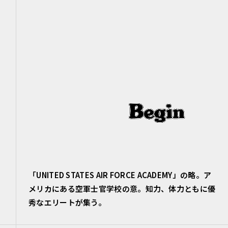
「UNITED STATES AIR FORCE ACADEMY」の略。ア
メリカにある空軍士官学校の意。知力、体力ともに優
秀なエリートが集う。