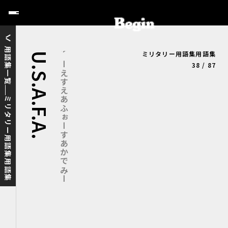
用語集一覧
ミリタリー用語集用語集
U.S.A.F.A.
ゆーえすえあふぉーすあかでみー
38 / 87
ミリタリー用語集用語集