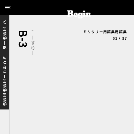
用語集一覧
ミリタリー用語集用語集
B-3
びーすりー
51 / 87
ミリタリー用語集用語集