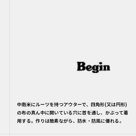
中南米にルーツを持つアウターで、四角形(又は円形)
の布の真ん中に開いている穴に首を通し、かぶって着
用する。作りは簡素ながら、防水・防風に優れる。