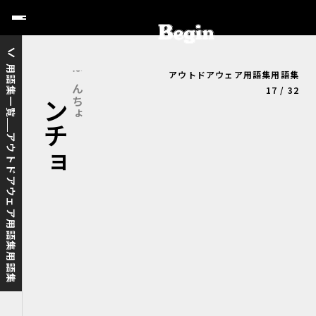
用語集一覧
アウトドアウェア用語集用語集
ポンチョ
ぽんちょ
17 / 32
アウトドアウェア用語集用語集