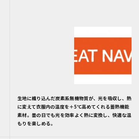
生地に織り込んだ炭素系無機物質が、光を吸収し、熱
に変えて衣服内の温度を＋5℃高めてくれる蓄熱機能
素材。曇の日でも光を効率よく熱に変換し、快適な温
もりを楽しめる。