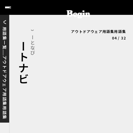
用語集一覧
アウトドアウェア用語集用語集
ヒートナビ
ひーとなび
04 / 32
アウトドアウェア用語集用語集