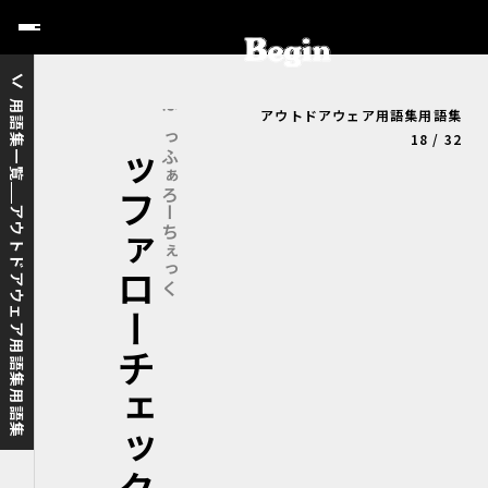
用語集一覧
アウトドアウェア用語集用語集
バッファローチェック
ばっふぁろーちぇっく
18 / 32
アウトドアウェア用語集用語集