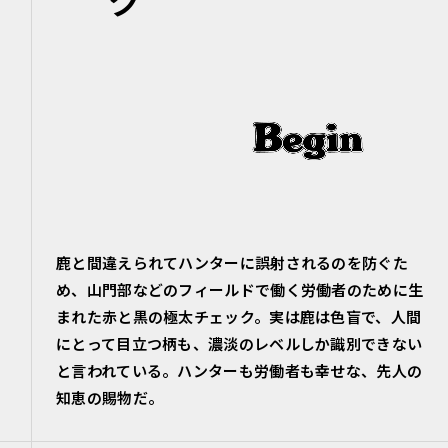
鹿と間違えられてハンターに誤射されるのを防ぐた
め、山門部などのフィールドで働く労働者のために生
まれた赤と黒の極太チェック。実は鹿は色盲で、人間
にとって目立つ柄も、濃淡のレベルしか識別できない
と言われている。ハンターも労働者も幸せな、先人の
知恵の賜物だ。