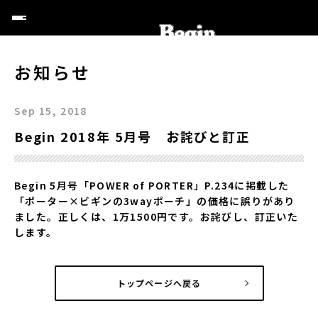
お知らせ
Sep 15, 2018
Begin 2018年 5月号 お詫びと訂正
Begin 5月号「POWER of PORTER」P.234に掲載した
「ポーター×ビギンの3wayポーチ」の価格に誤りがあり
ました。正しくは、1万1500円です。お詫びし、訂正いた
します。
トップページへ戻る