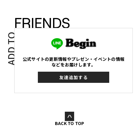
FRIENDS
ADD TO
公式サイトの更新情報やプレゼン・イベントの情報
などをお届けします。
友達追加する
BACK TO TOP