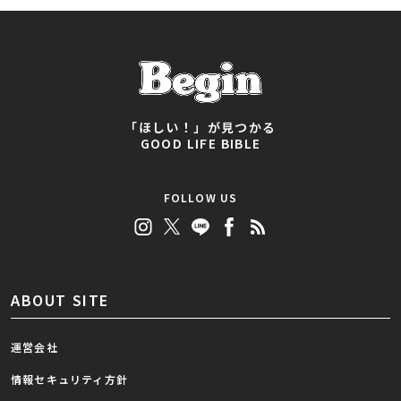
「ほしい！」が見つかる
GOOD LIFE BIBLE
FOLLOW US
ABOUT SITE
運営会社
情報セキュリティ方針