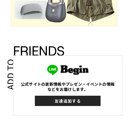
FRIENDS
ADD TO
公式サイトの更新情報やプレゼン・イベントの情報
などをお届けします。
友達追加する