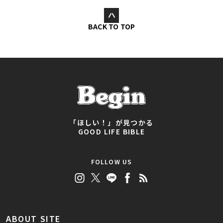
BACK TO TOP
「ほしい！」が見つかる
GOOD LIFE BIBLE
FOLLOW US
ABOUT SITE