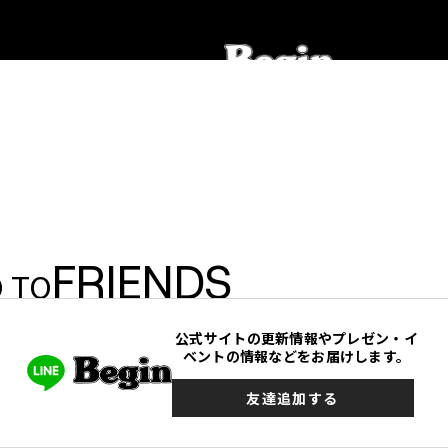
FRIENDS
 TO
公式サイトの更新情報やプレゼン・イ
ベントの情報などをお届けします。
友達追加する