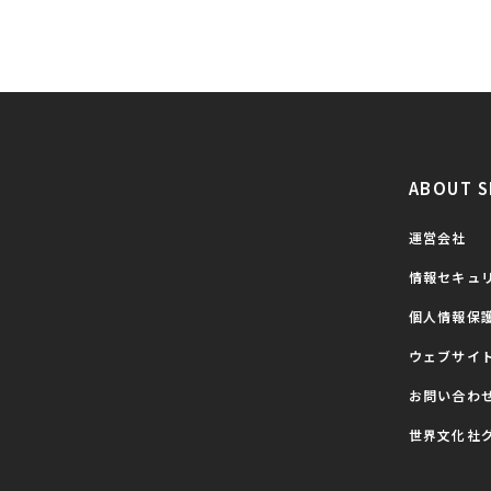
ABOUT S
運営会社
情報セキュ
個人情報保
ウェブサイ
お問い合わ
世界文化社