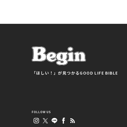
「ほしい！」が見つかる
GOOD LIFE BIBLE
FOLLOW US