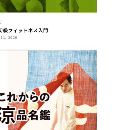
集
初級フィットネス入門
 11, 2026