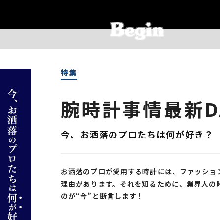
特集
腕時計事情最新D
今、お洒落のプロたちは何が好き？
お洒落のプロが愛用する時計には、ファッショ
理由があります。それを知るために、業界人の
のが“今”と断言します！