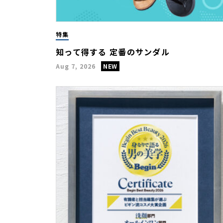
特集
知って得する 定番のサンダル
Aug 7, 2026