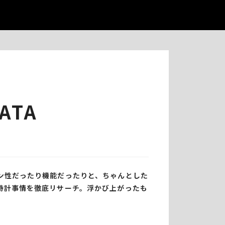
ATA
ン性だったり機能だったりと、ちゃんとした
時計事情を徹底リサーチ。浮かび上がったも