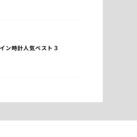
メイン時計人気ベスト３