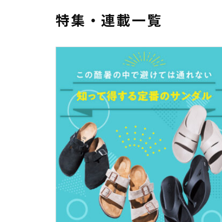
特集・連載一覧