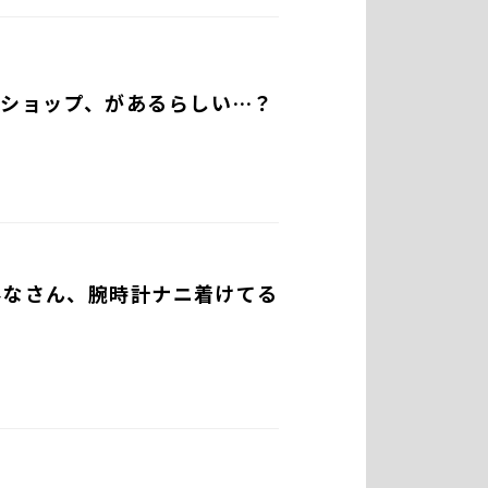
ショップ、があるらしい…？
みなさん、腕時計ナニ着けてる