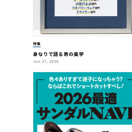
特集
身なりで語る男の美学
Jun 27, 2026