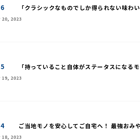
06
「クラシックなものでしか得られない味わい
 20, 2023
05
「持っていること自体がステータスになるモ
 19, 2023
04
ご当地モノを安心してご自宅へ！ 最強おみ
 18, 2023