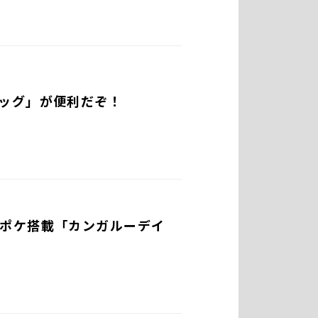
ッグ」が便利だぞ！
ポケ搭載「カンガルーデイ