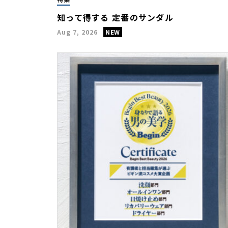
知って得する 定番のサンダル
Aug 7, 2026