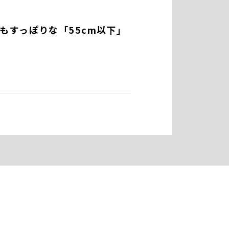
もすっぽりな「55cm以下」