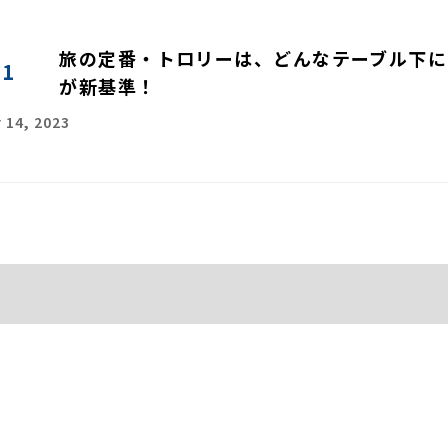
旅の定番・トロリーは、どんなテーブル下に
01
が新基準！
 14, 2023