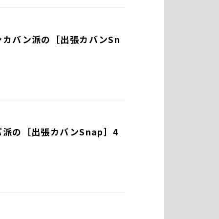
ンカバン派の［出張カバンSn
派の［出張カバンSnap］4