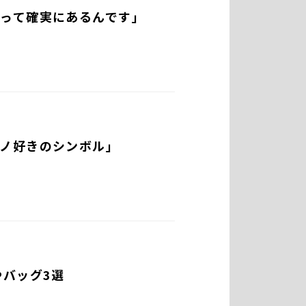
って確実にあるんです」
ノ好きのシンボル」
やバッグ3選