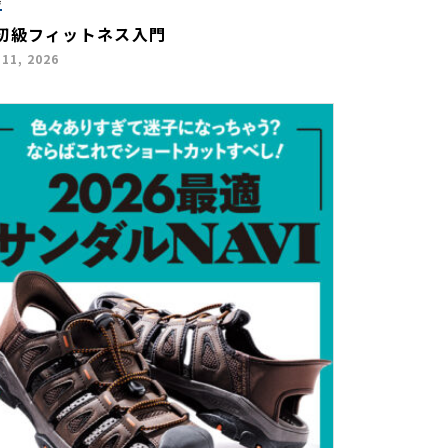
初級フィットネス入門
 11, 2026