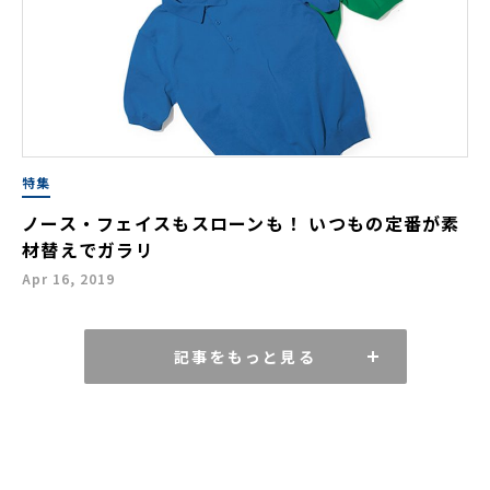
特集
ノース・フェイスもスローンも！ いつもの定番が素
材替えでガラリ
Apr 16, 2019
記事をもっと見る