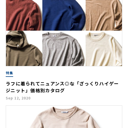
特集
ラフに着られてニュアンス◎な「ざっくりハイゲー
ジニット」価格別カタログ
Sep 12, 2020