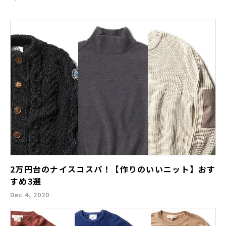
2万円台のナイスコスパ！【作りのいいニット】おす
すめ3選
Dec 4, 2020