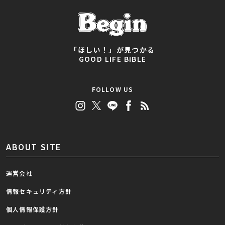
「ほしい！」が見つかる
GOOD LIFE BIBLE
FOLLOW US
ABOUT SITE
運営会社
情報セキュリティ方針
個人情報保護方針