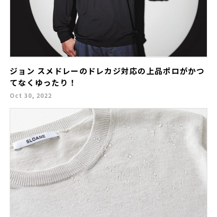
ジョン スメドレーのドレカジ対応の上品ポロがかつ
てなくゆったり！
Oct 30, 2022