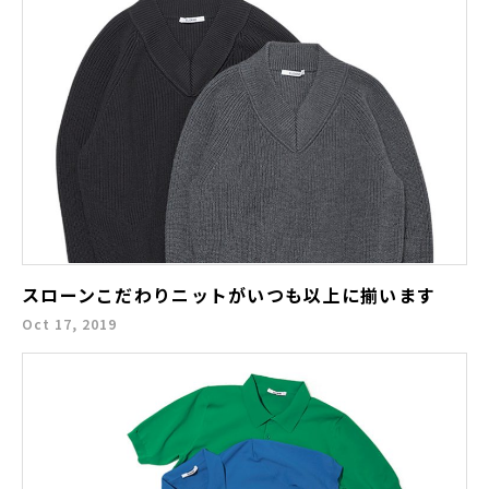
スローンこだわりニットがいつも以上に揃います
Oct 17, 2019