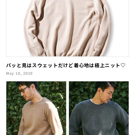
パッと見はスウェットだけど着心地は極上ニット♡
May 18, 2020