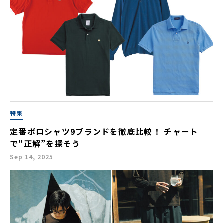
特集
定番ポロシャツ9ブランドを徹底比較！ チャート
で“正解”を探そう
Sep 14, 2025