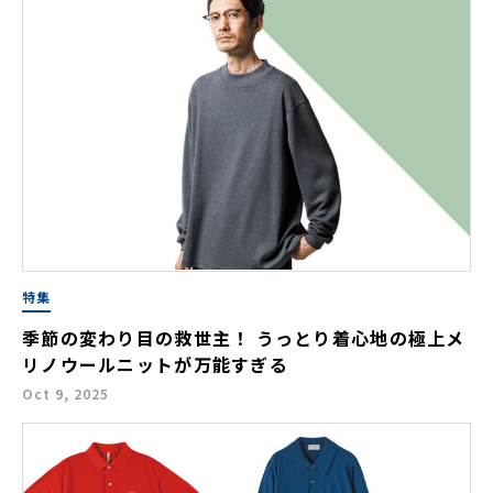
特集
季節の変わり目の救世主！ うっとり着心地の極上メ
リノウールニットが万能すぎる
Oct 9, 2025