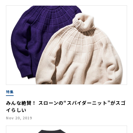
特集
みんな絶賛！ スローンの“スパイダーニット”がスゴ
イらしい
Nov 20, 2019