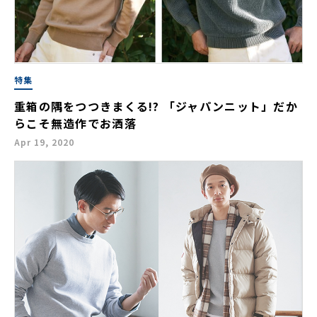
特集
重箱の隅をつつきまくる!? 「ジャパンニット」だか
らこそ無造作でお洒落
Apr 19, 2020