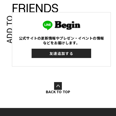
FRIENDS
ADD TO
公式サイトの更新情報やプレゼン・イベントの情報
などをお届けします。
友達追加する
BACK TO TOP