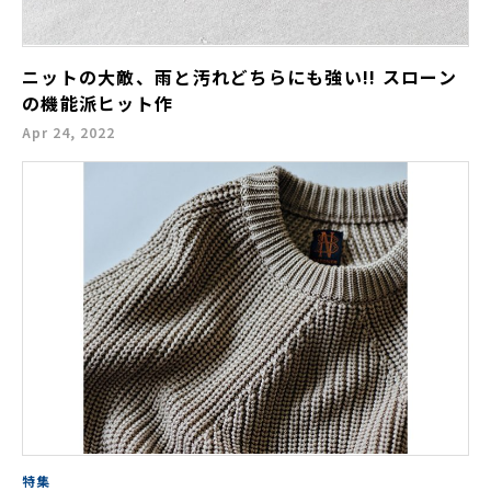
ニットの大敵、雨と汚れどちらにも強い!! スローン
の機能派ヒット作
Apr 24, 2022
特集