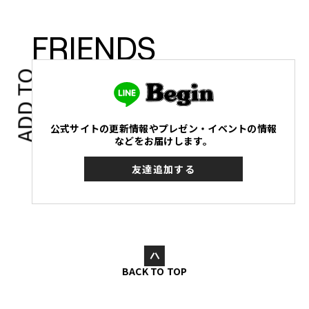
FRIENDS
ADD TO
公式サイトの更新情報やプレゼン・イベントの情報
などをお届けします。
友達追加する
BACK TO TOP