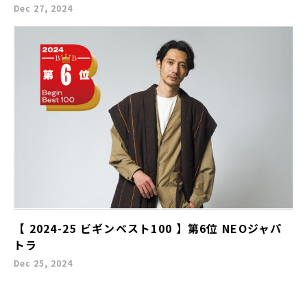
Dec 27, 2024
【 2024-25 ビギンベスト100 】第6位 NEOジャパ
トラ
Dec 25, 2024