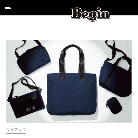
タイアップ