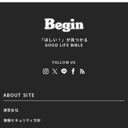
「ほしい！」が見つかる
GOOD LIFE BIBLE
FOLLOW US
ABOUT SITE
運営会社
情報セキュリティ方針