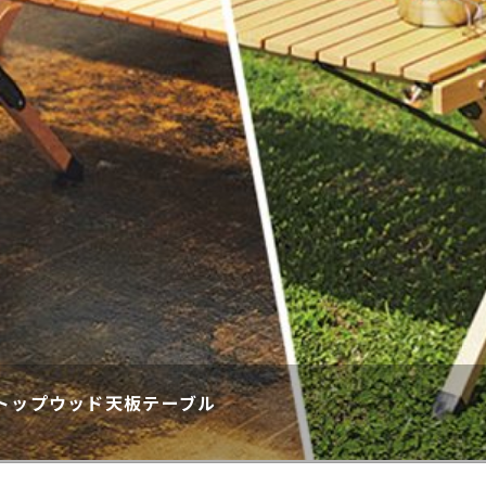
トップウッド天板テーブル