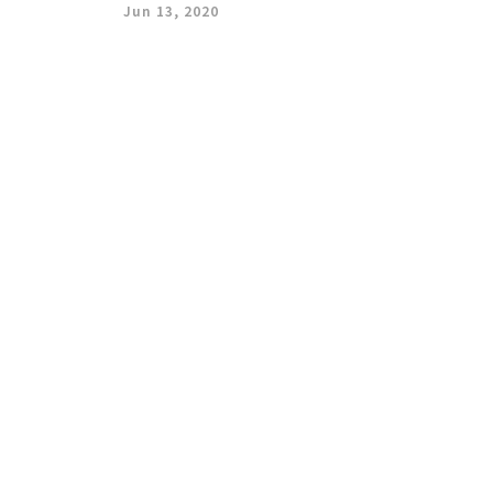
Jun 13, 2020