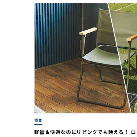
特集
軽量＆快適なのにリビングでも映える！ ロ