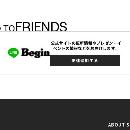
FRIENDS
 TO
公式サイトの更新情報やプレゼン・イ
ベントの情報などをお届けします。
友達追加する
ABOUT S