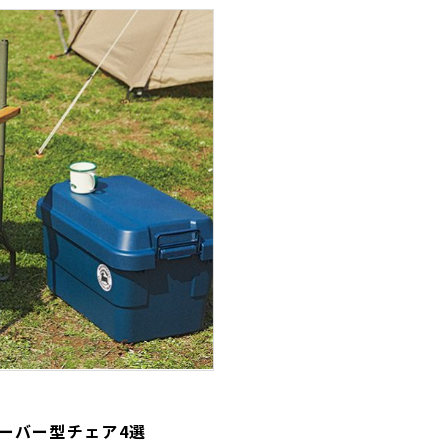
ーバー型チェア4選