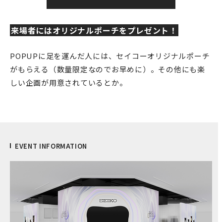
来場者にはオリジナルポーチをプレゼント！
POPUPに足を運んだ人には、セイコーオリジナルポーチ
がもらえる（数量限定なのでお早めに）。その他にも楽
しい企画が用意されているとか。
EVENT INFORMATION