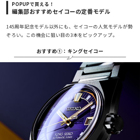
POPUPで買える！
編集部おすすめセイコーの定番モデル
145周年記念モデル以外にも、セイコーの人気モデルが勢
ぞろい。この機会に狙い目の3本をピックアップ。
おすすめ①：キングセイコー