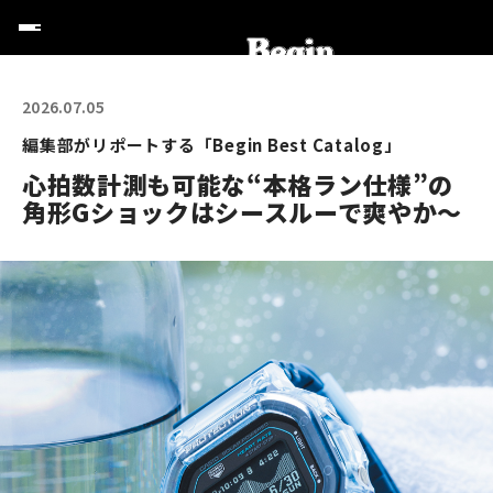
2026.07.05
編集部がリポートする「Begin Best Catalog」
心拍数計測も可能な“本格ラン仕様”の
角形Gショックはシースルーで爽やか～