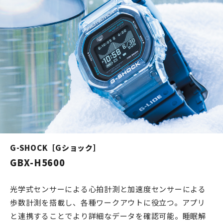
G-SHOCK［Gショック］
GBX-H5600
光学式センサーによる心拍計測と加速度センサーによる
歩数計測を搭載し、各種ワークアウトに役立つ。アプリ
と連携することでより詳細なデータを確認可能。睡眠解