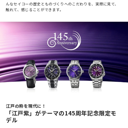
んなセイコーの歴史とものづくりへのこだわりを、実際に見て、
触れて、感じることができます。
江戸の粋を現代に！
「江戸紫」がテーマの145周年記念限定モ
デル