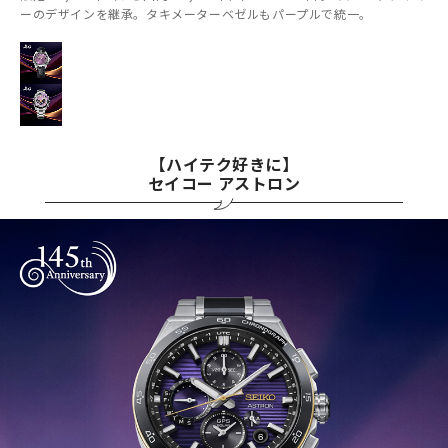
ーのデザインを継承。タキメーターベゼルもパープルで統一。
【ハイテク好きに】
セイコー アストロン