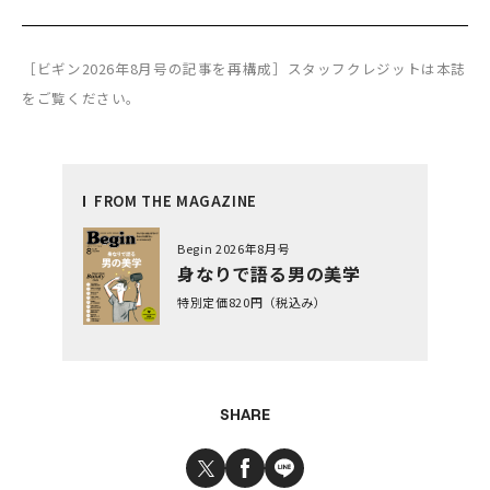
［ビギン2026年8月号の記事を再構成］スタッフクレジットは本誌
をご覧ください。
FROM THE MAGAZINE
Begin 2026年8月号
身なりで語る男の美学
特別定価820円（税込み）
SHARE