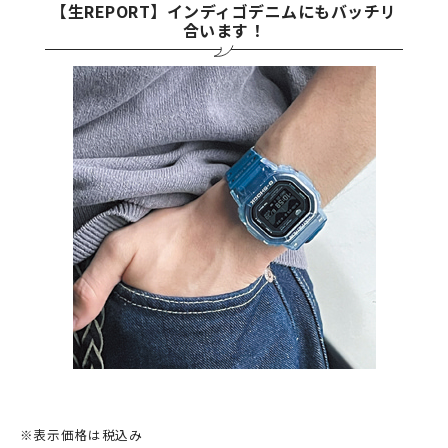
【生REPORT】インディゴデニムにもバッチリ
合います！
※表示価格は税込み