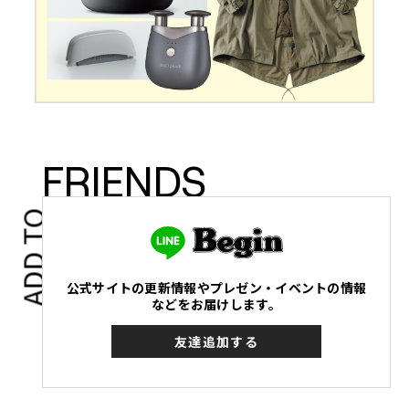
FRIENDS
ADD TO
公式サイトの更新情報やプレゼン・イベントの情報
などをお届けします。
友達追加する