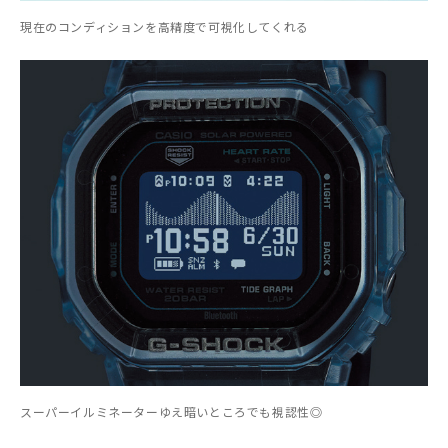
現在のコンディションを高精度で可視化してくれる
スーパーイルミネーターゆえ暗いところでも視認性◎