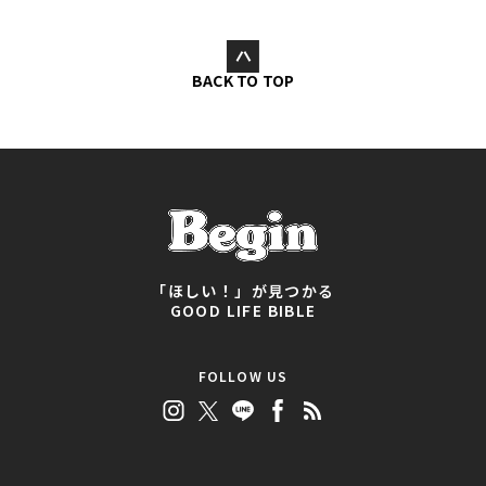
BACK TO TOP
「ほしい！」が見つかる
GOOD LIFE BIBLE
FOLLOW US