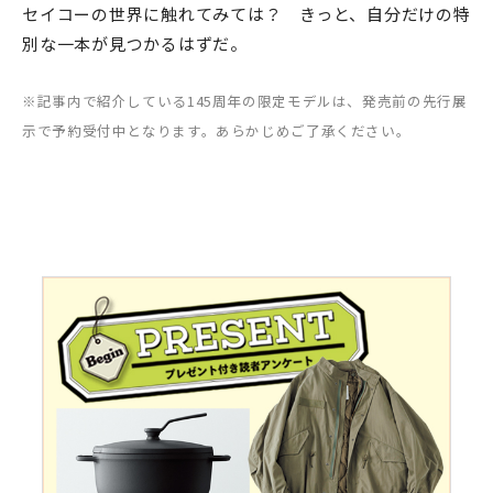
セイコーの世界に触れてみては？ きっと、自分だけの特
別な一本が見つかるはずだ。
※記事内で紹介している145周年の限定モデルは、発売前の先行展
示で予約受付中となります。あらかじめご了承ください。