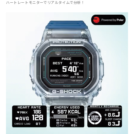
ハートレートモニターでリアルタイムで分析！