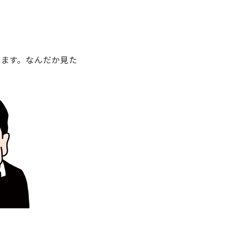
ります。なんだか見た