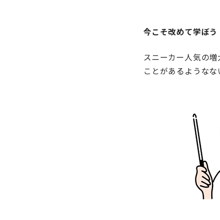
今こそ改めて学ぼう
スニーカー人気の増
ことがあるようなな