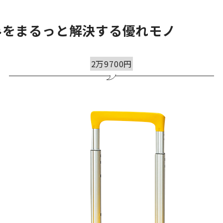
みをまるっと解決する優れモノ
2万9700円