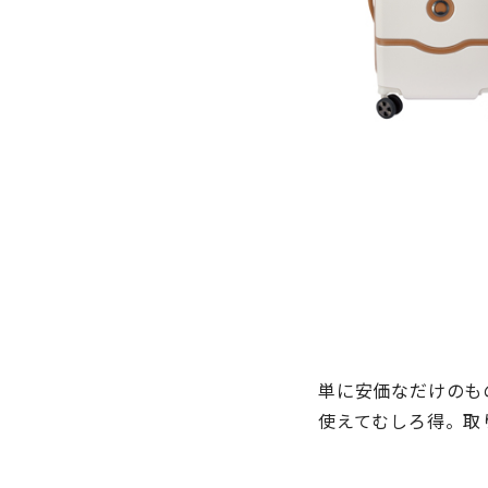
単に安価なだけのも
使えてむしろ得。取