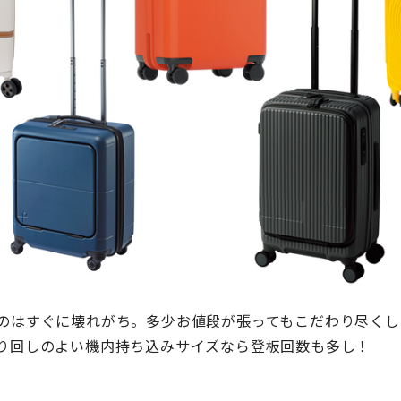
のはすぐに壊れがち。多少お値段が張ってもこだわり尽くし
り回しのよい機内持ち込みサイズなら登板回数も多し！