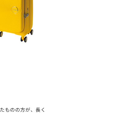
たものの方が、長く