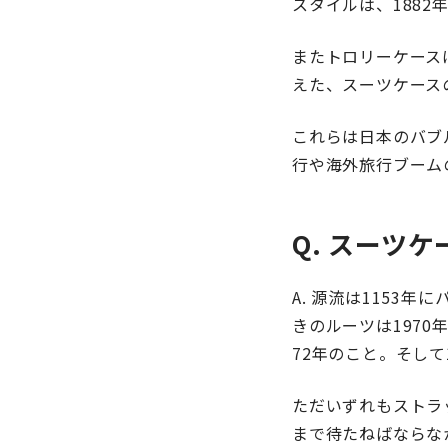
スタイルは、188
またトロリーケース
えた、スーツケース
これらは日本のバブ
行や海外旅行ブーム
Q. スーツ
A. 源流は1153
きのルーツは197
72年のこと。そして
ただいずれもストラ
まで待たねばならな