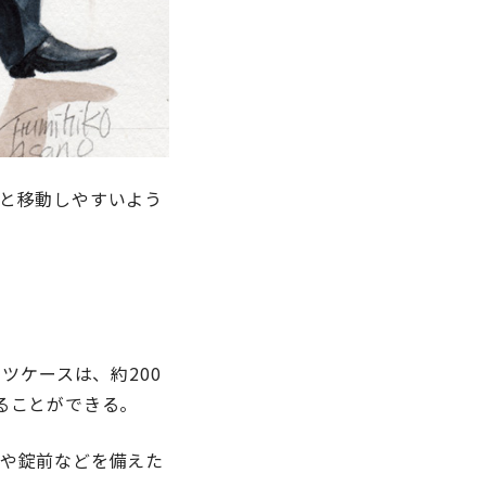
と移動しやすいよう
ツケースは、約200
ることができる。
や錠前などを備えた