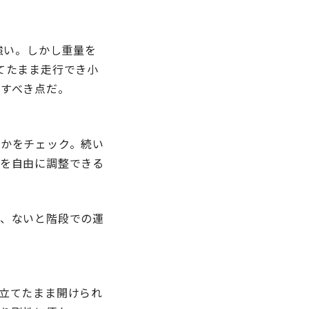
強い。しかし重量を
てたまま走行でき小
すべき点だ。
かをチェック。続い
を自由に調整できる
、ないと階段での運
立てたまま開けられ