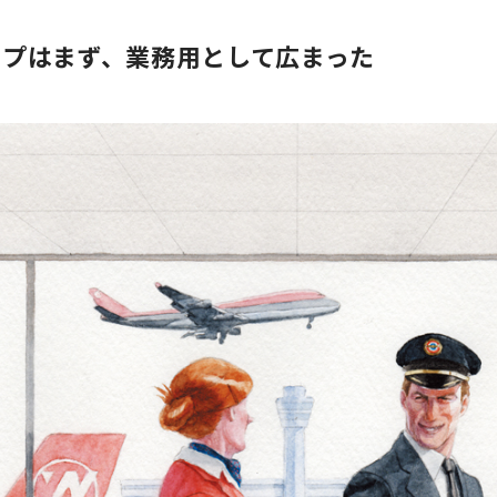
イプはまず、業務用として広まった