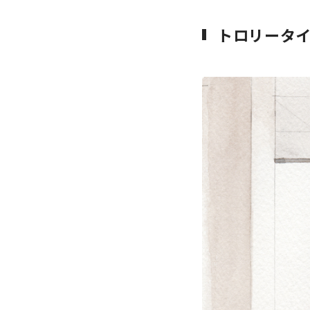
トロリータ