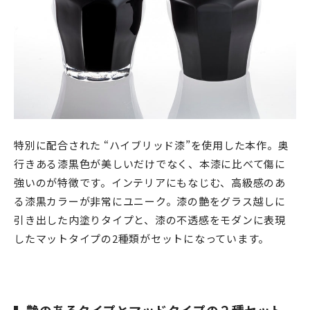
特別に配合された “ハイブリッド漆”を使用した本作。奥
行きある漆黒色が美しいだけでなく、本漆に比べて傷に
強いのが特徴です。
インテリアにもなじむ、高級感のあ
る漆黒カラーが非常にユニーク。
漆の艶をグラス越しに
引き出した内塗りタイプと、漆の不透感をモダンに表現
したマットタイプの2種類がセットになっています。