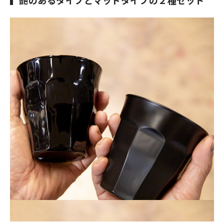
艶のあるタイプとマッドタイプの２種セット