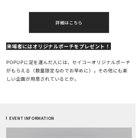
詳細はこちら
来場者にはオリジナルポーチをプレゼント！
POPUPに足を運んだ人には、セイコーオリジナルポーチ
がもらえる（数量限定なのでお早めに）。その他にも楽
しい企画が用意されているとか。
EVENT INFORMATION