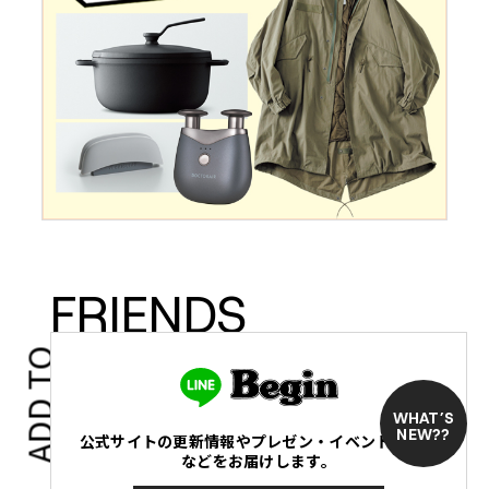
FRIENDS
ADD TO
WHAT’S
NEW??
公式サイトの更新情報やプレゼン・イベントの情報
などをお届けします。