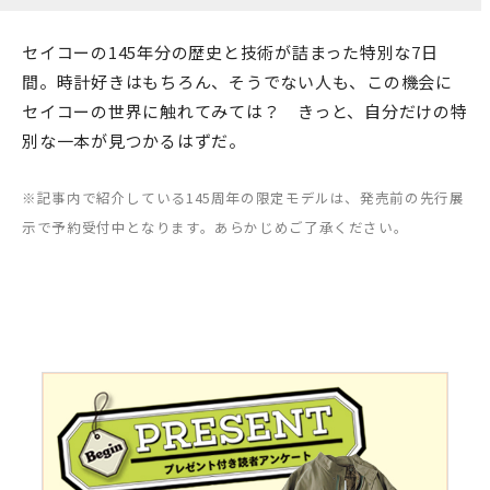
セイコーの145年分の歴史と技術が詰まった特別な7日
間。時計好きはもちろん、そうでない人も、この機会に
セイコーの世界に触れてみては？ きっと、自分だけの特
別な一本が見つかるはずだ。
※記事内で紹介している145周年の限定モデルは、発売前の先行展
示で予約受付中となります。あらかじめご了承ください。