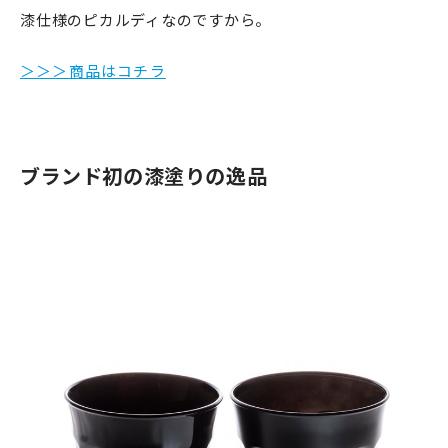
漆仕様のピカルディなのですから。
＞＞＞商品はコチラ
ブランド初の漆塗りの逸品