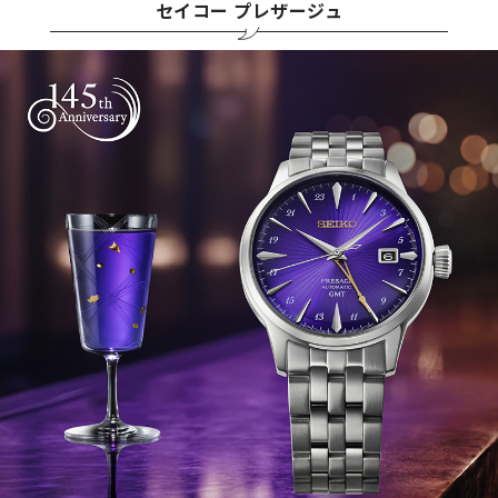
セイコー プレザージュ