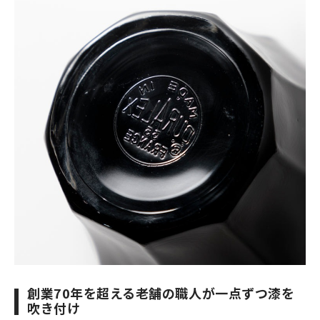
創業70年を超える老舗の職人が一点ずつ漆を
吹き付け