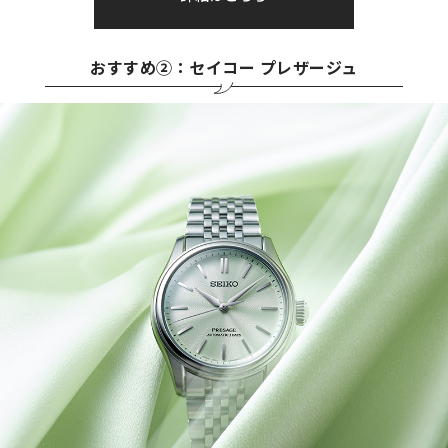
おすすめ②：セイコー プレザージュ