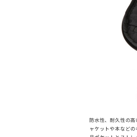
防水性、耐久性の高
ャケットや本などの