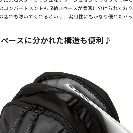
のコンパートメントも収納スペースが豊富に分けられており
の蒸れも防いでくれるという、実用性にもかなり優れたバッ
スペースに分かれた構造も便利♪