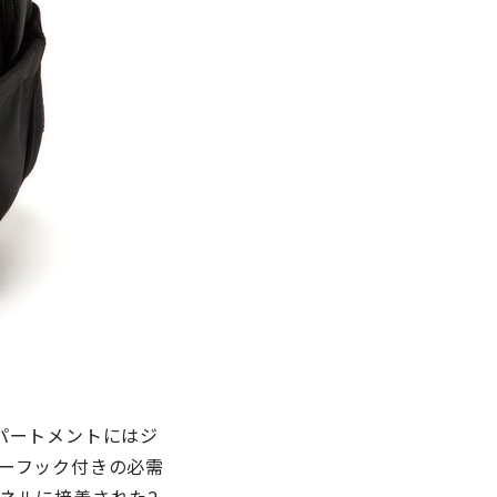
パートメントにはジ
ーフック付きの必需