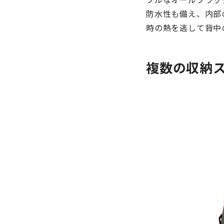
防水性も備え、内部
時の熱を逃して背中
複数の収納