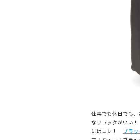
仕事でも休日でも、
なリュックがいい！
にはコレ！
ブラック
プルなオールブラッ