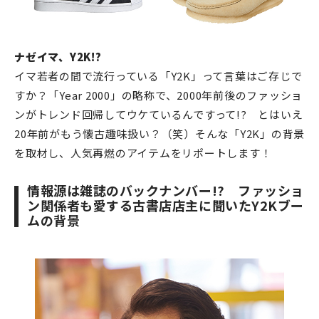
ナゼイマ、Y2K!?
イマ若者の間で流行っている「Y2K」って言葉はご存じで
すか？「Year 2000」の略称で、2000年前後のファッショ
ンがトレンド回帰してウケているんですって!? とはいえ
20年前がもう懐古趣味扱い？（笑）そんな「Y2K」の背景
を取材し、人気再燃のアイテムをリポートします！
情報源は雑誌のバックナンバー!? ファッショ
ン関係者も愛する古書店店主に聞いたY2Kブー
ムの背景