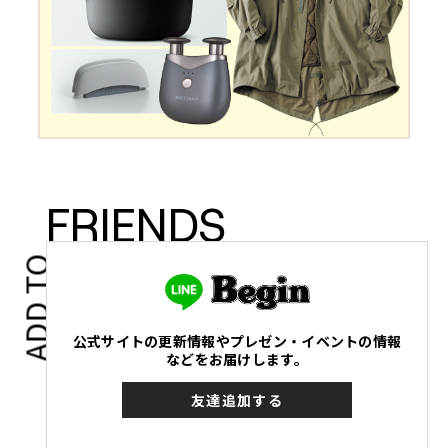
FRIENDS
ADD TO
公式サイトの更新情報やプレゼン・イベントの情報
などをお届けします。
友達追加する