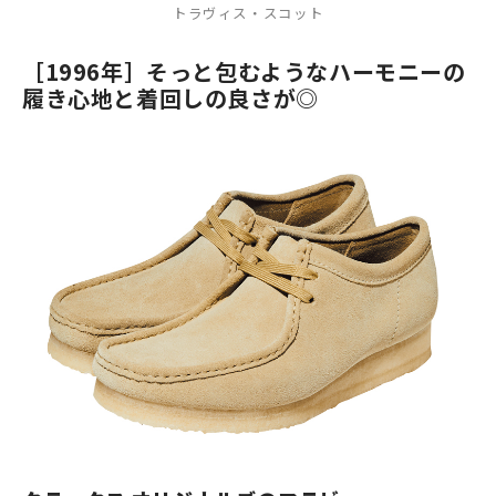
トラヴィス・スコット
［1996年］そっと包むようなハーモニーの
履き心地と着回しの良さが◎