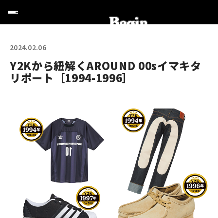
2024.02.06
Y2Kから紐解くAROUND 00sイマキタ
リポート［1994-1996］