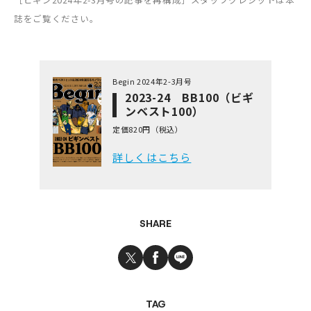
誌をご覧ください。
Begin 2024年2-3月号
2023-24 BB100（ビギ
ンベスト100）
定価820円（税込）
詳しくはこちら
SHARE
TAG