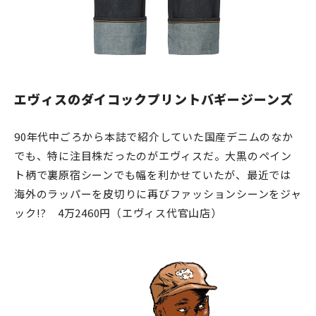
エヴィスのダイコックプリントバギージーンズ
90年代中ごろから本誌で紹介していた国産デニムのなか
でも、特に注目株だったのがエヴィスだ。大黒のペイン
ト柄で裏原宿シーンでも幅を利かせていたが、最近では
海外のラッパーを皮切りに再びファッションシーンをジャ
ック!? 4万2460円（エヴィス代官山店）