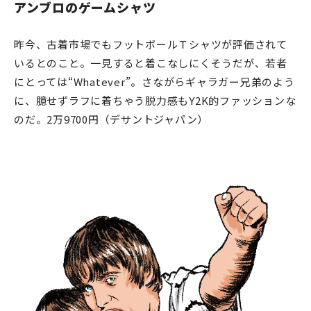
アンブロのゲームシャツ
昨今、古着市場でもフットボールＴシャツが評価されて
いるとのこと。一見すると着こなしにくそうだが、若者
にとっては“Whatever”。さながらギャラガー兄弟のよう
に、臆せずラフに着ちゃう脱力感もY2K的ファッションな
のだ。2万9700円（デサントジャパン）