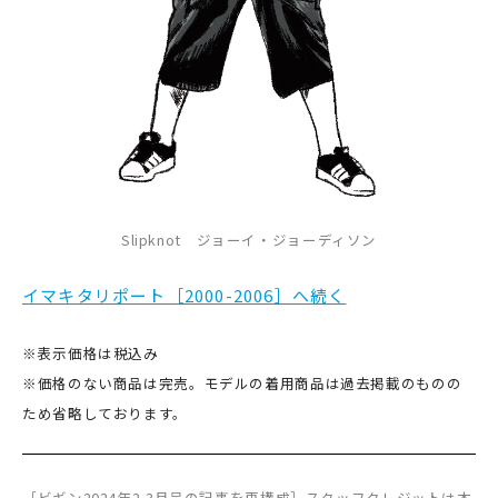
Slipknot ジョーイ・ジョーディソン
イマキタリポート［2000-2006］へ続く
※表示価格は税込み
※価格のない商品は完売。モデルの着用商品は過去掲載のものの
ため省略しております。
［ビギン2024年2-3月号の記事を再構成］スタッフクレジットは本