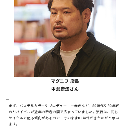
マグニフ 店長
中武康法さん
まず、パステルカラーやプロデューサー巻きなど、80年代や90年代
のリバイバルが近年の若者の間で広まっていました。流行は、同じ
サイクルで廻る傾向があるので、そのまま00年代がきたのだと思い
ます。