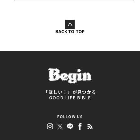
BACK TO TOP
「ほしい！」が見つかる
GOOD LIFE BIBLE
FOLLOW US