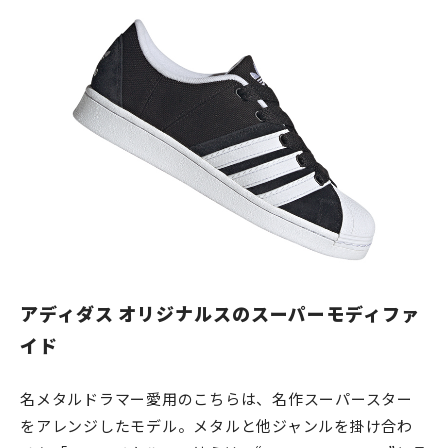
アディダス オリジナルスのスーパーモディファ
イド
名メタルドラマー愛用のこちらは、名作スーパースター
をアレンジしたモデル。メタルと他ジャンルを掛け合わ