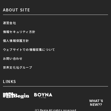
ABOUT SITE
運営会社
情報セキュリティ方針
個人情報保護方針
ウェブサイトでの情報収集について
お問い合わせ
世界文化社グループ
LINKS
WHAT’S
NEW??
(C) Begin All rights reserved