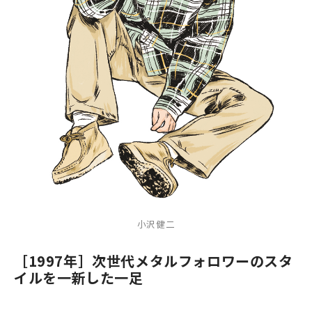
小沢健二
［1997年］次世代メタルフォロワーのスタ
イルを一新した一足