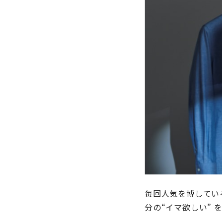
毎回人気を博してい
分の“イマ欲しい” 