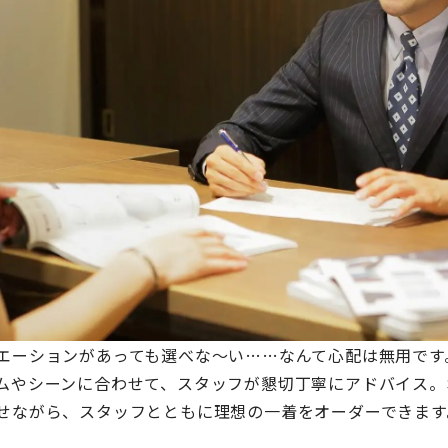
エーションがあっても選べな～い……なんて心配は無用です
ムやシーンに合わせて、スタッフが懇切丁寧にアドバイス。
せながら、スタッフとともに理想の一着をオーダーできます