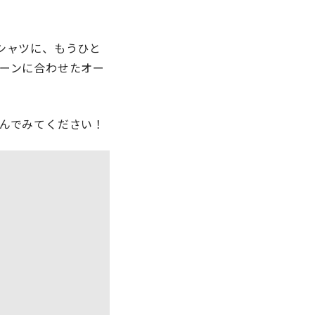
シャツに、もうひと
ーンに合わせたオー
んでみてください！