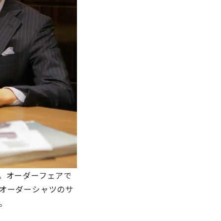
。オーダーフェアで
オーダーシャツのサ
。