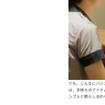
でも、こんなにバリ
は、手持ちのアイテ
ンプルと照らし合わ