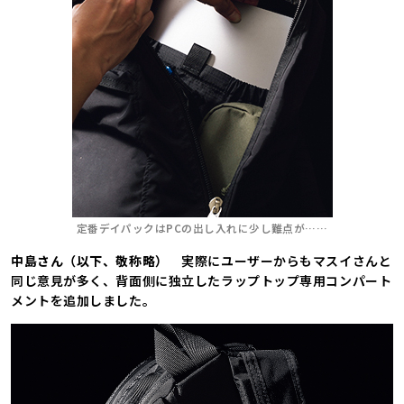
定番デイパックはPCの出し入れに少し難点が……
中島さん（以下、敬称略）
実際にユーザーからもマスイさんと
同じ意見が多く、背面側に独立したラップトップ専用コンパート
メントを追加しました。