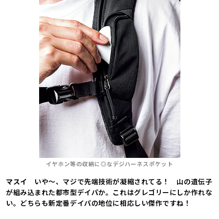
イヤホン等の収納に◎なデジハーネスポケット
マスイ
いや～、マジで先端技術が凝縮されてる！ 山の遺伝子
が組み込まれた都市型デイパか。これはグレゴリーにしか作れな
い。どちらも新定番デイパの地位に相応しい傑作ですね！