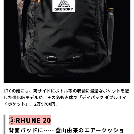
LTCの他にも、両サイドにボトル等の収納に最適なポケットを配
した進化版モデルが。その名も直球で「デイパック ダブルサイ
ドポケット」。2万9700円。
②RHUNE 20
背面パッドに……登山由来のエアークッショ