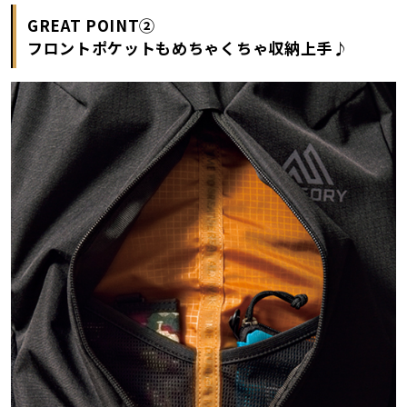
GREAT POINT②
フロントポケットもめちゃくちゃ収納上手♪