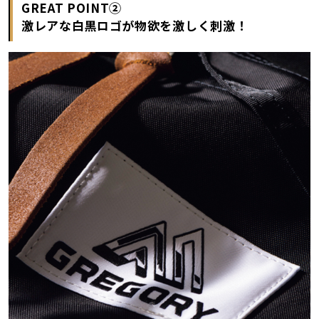
GREAT POINT②
激レアな白黒ロゴが物欲を激しく刺激！