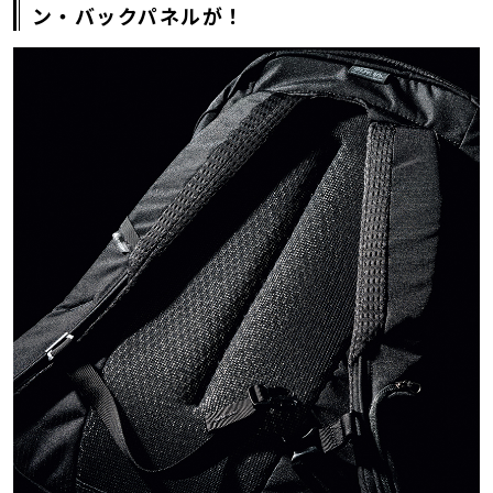
ン・バックパネルが！