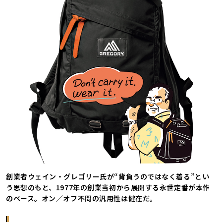
創業者ウェイン・グレゴリー氏が“背負うのではなく着る”とい
う思想のもと、1977年の創業当初から展開する永世定番が本作
のベース。オン／オフ不問の汎用性は健在だ。