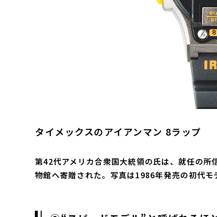
タイメックスのアイアンマン 8ラップ
第42代アメリカ合衆国大統領の氏は、就任の所
物館へ寄贈された。写真は1986年発売の初代モ