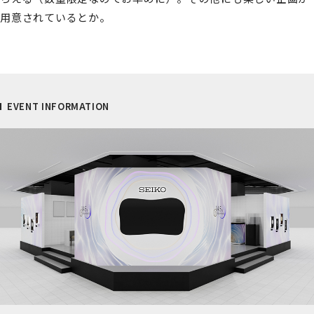
用意されているとか。
EVENT INFORMATION