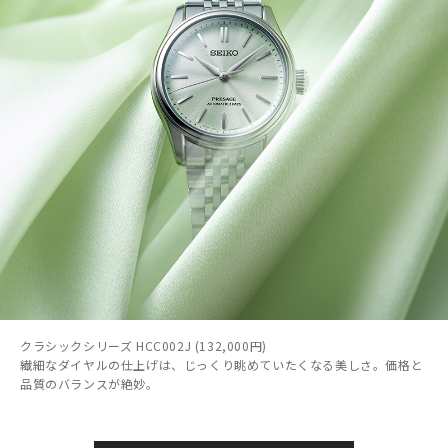
クラシックシリーズ HCC002J (132,000円)
繊細なダイヤルの仕上げは、じっくり眺めていたくなる美しさ。価格と
品質のバランスが絶妙。