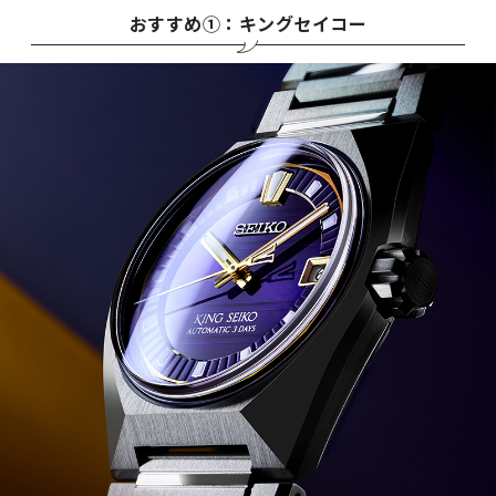
おすすめ①：キングセイコー