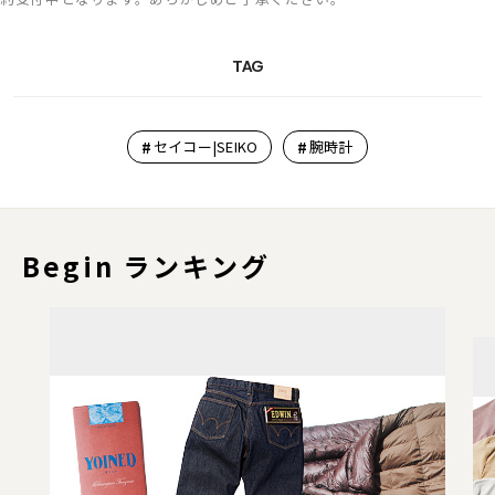
TAG
#
#
セイコー|SEIKO
腕時計
Begin ランキング