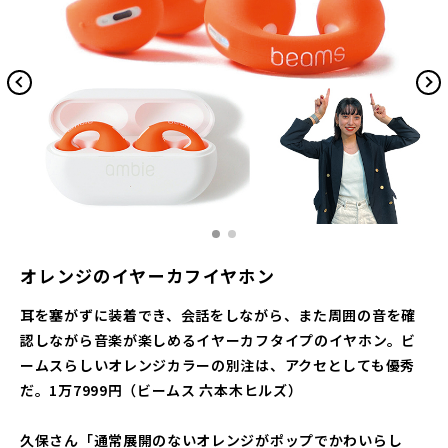
オレンジのイヤーカフイヤホン
耳を塞がずに装着でき、会話をしながら、また周囲の音を確
認しながら音楽が楽しめるイヤーカフタイプのイヤホン。ビ
ームスらしいオレンジカラーの別注は、アクセとしても優秀
だ。1万7999円（ビームス 六本木ヒルズ）
久保さん「通常展開のないオレンジがポップでかわいらし