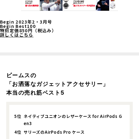
Begin 2023年2・3月号
Begin Best100
特別定価850円（税込み）
詳しくはこちら
ビームスの
「お洒落なガジェットアクセサリー」
本当の売れ筋ベスト5
5位
ネイティブユニオンのレザーケース for AirPods G
en3
4位
サリーズのAirPods Pro ケース