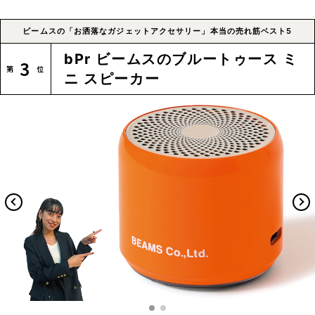
ビームスの「お洒落なガジェットアクセサリー」本当の売れ筋ベスト5
bPr ビームスのブルートゥース ミ
3
ニ スピーカー