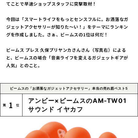
てことで早速ショップスタッフに突撃取材！
今回は「スマートライフをもっとセンスフルに。お洒落なガ
ジェットアクセサリーが知りた〜い！」をテーマにランキン
グを作成しました。さぁ、ビームスの1位は何だ！
ビームス プレス 久保プリヤンカさんさん（写真右）による
と、ビームスの場合「音楽ライフを変えるガジェットギアが
人気」とのこと。
ビームスの「お洒落なガジェットアクセサリー」本当の売れ筋ベスト5
アンビー×ビームスのAM-TW01
1
サウンド イヤカフ