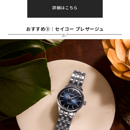
詳細はこちら
おすすめ③：セイコー プレザージュ