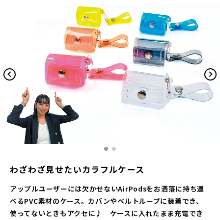
わざわざ見せたいカラフルケース
アップルユーザーには欠かせないAirPodsをお洒落に持ち運
べるPVC素材のケース。カバンやベルトループに装着でき、
使ってないときもアクセに♪ ケースに入れたまま充電でき