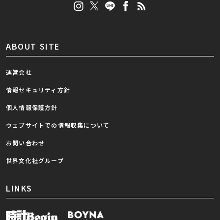
ABOUT SITE
運営会社
情報セキュリティ方針
個人情報保護方針
ウェブサイトでの情報収集について
お問い合わせ
世界文化社グループ
LINKS