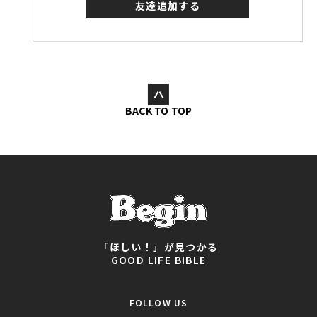
友達追加する
BACK TO TOP
「ほしい！」が見つかる
GOOD LIFE BIBLE
FOLLOW US