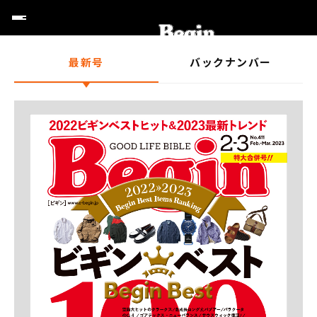
最新号
バックナンバー