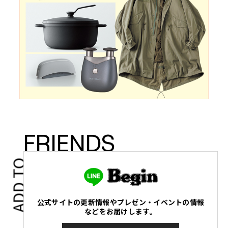
FRIENDS
ADD TO
公式サイトの更新情報やプレゼン・イベントの情報
などをお届けします。