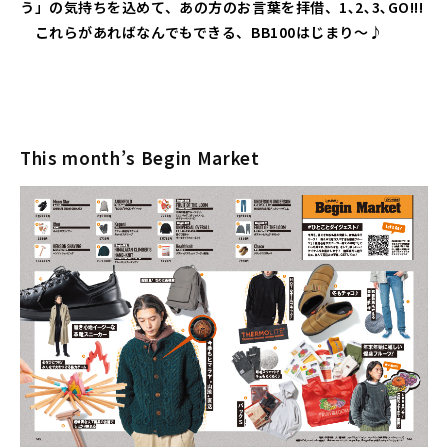
う」の気持ちを込めて、あの方のお言葉を拝借、1､2､3､GO!!!
これらがあればなんでもできる、BB100はじまり～♪
This month’s Begin Market