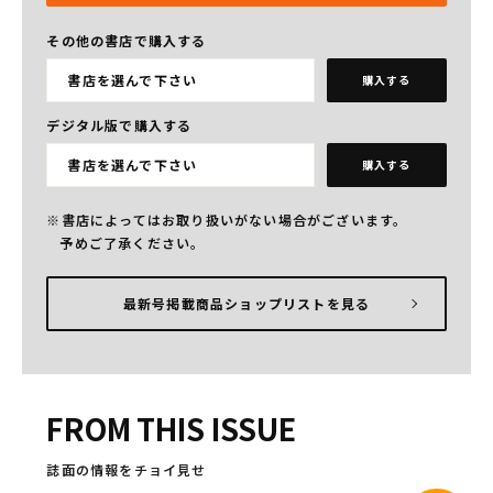
その他の書店で購入する
書店を選んで下さい
購入する
デジタル版で購入する
書店を選んで下さい
購入する
書店によってはお取り扱いがない場合がございます。
予めご了承ください。
最新号掲載商品ショップリストを見る
FROM THIS ISSUE
誌面の情報をチョイ見せ