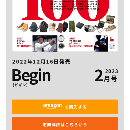
2022年12月16日発売
Begin
2
2023
月号
[ビギン]
で購入する
定期購読はこちらから