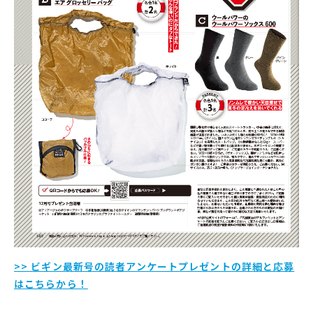
>> ビギン最新号の読者アンケートプレゼントの詳細と応募
はこちらから！