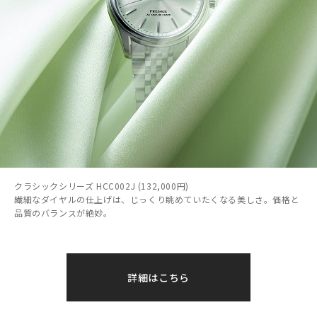
クラシックシリーズ HCC002J (132,000円)
繊細なダイヤルの仕上げは、じっくり眺めていたくなる美しさ。価格と
品質のバランスが絶妙。
詳細はこちら