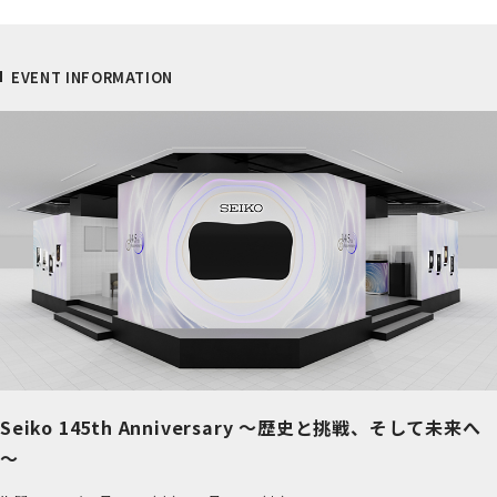
EVENT INFORMATION
Seiko 145th Anniversary ～歴史と挑戦、そして未来へ
～