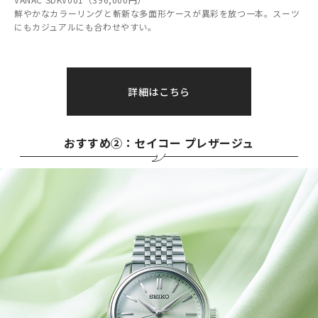
鮮やかなカラーリングと斬新な多面形ケースが異彩を放つ一本。スーツ
にもカジュアルにも合わせやすい。
詳細はこちら
おすすめ②：セイコー プレザージュ