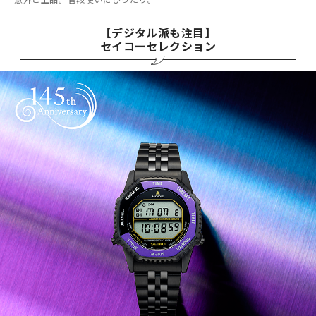
【デジタル派も注目】
セイコーセレクション