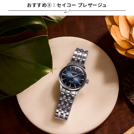
おすすめ③：セイコー プレザージュ