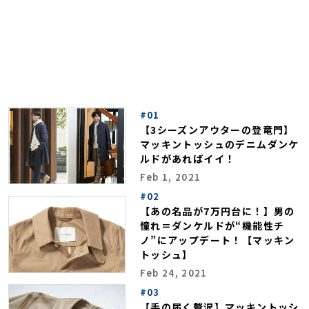
#01
【3シーズンアウターの登竜門】
マッキントッシュのデニムダンケ
ルドがあればイイ！
Feb 1, 2021
#02
【あの名品が7万円台に！】男の
憧れ＝ダンケルドが“機能性チ
ノ”にアップデート！【マッキン
トッシュ】
Feb 24, 2021
#03
【手の届く贅沢】マッキントッシ