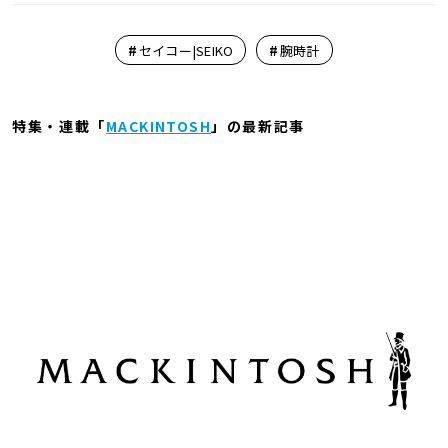
#
#
セイコー|SEIKO
腕時計
特集・連載「
MACKINTOSH
」の最新記事