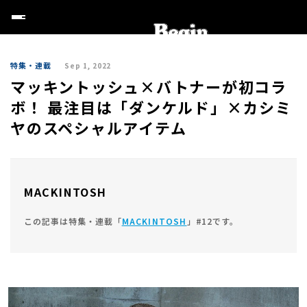
特集・連載
Sep 1, 2022
マッキントッシュ×バトナーが初コラ
ボ！ 最注目は「ダンケルド」×カシミ
ヤのスペシャルアイテム
MACKINTOSH
この記事は特集・連載「
MACKINTOSH
」#12です。