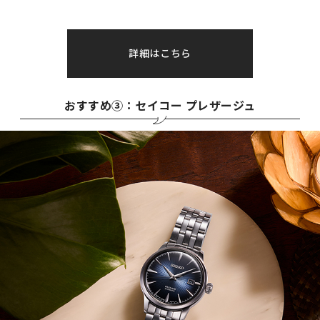
詳細はこちら
おすすめ③：セイコー プレザージュ