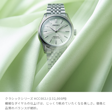
クラシックシリーズ HCC002J (132,000円)
繊細なダイヤルの仕上げは、じっくり眺めていたくなる美しさ。価格と
品質のバランスが絶妙。