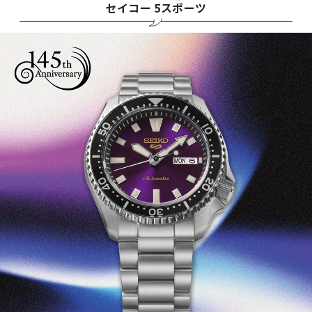
セイコー 5スポーツ