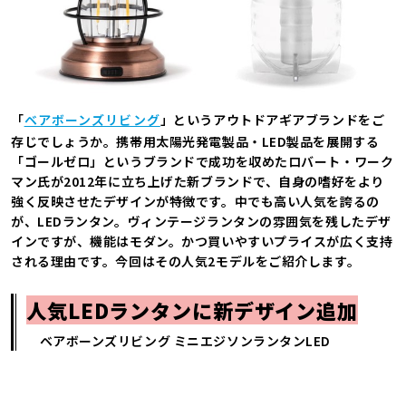
「
ベアボーンズリビング
」というアウトドアギアブランドをご
存じでしょうか。携帯用太陽光発電製品・LED製品を展開する
「ゴールゼロ」というブランドで成功を収めたロバート・ワーク
マン氏が2012年に立ち上げた新ブランドで、自身の嗜好をより
強く反映させたデザインが特徴です。中でも高い人気を誇るの
が、LEDランタン。ヴィンテージランタンの雰囲気を残したデザ
インですが、機能はモダン。かつ買いやすいプライスが広く支持
される理由です。今回はその人気2モデルをご紹介します。
人気LEDランタンに新デザイン追加
ベアボーンズリビング ミニエジソンランタンLED