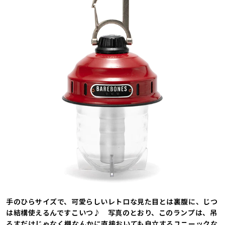
手のひらサイズで、可愛らしいレトロな見た目とは裏腹に、じつ
は結構使えるんですこいつ♪ 写真のとおり、このランプは、吊
るすだけじゃなく棚なんかに直接おいても自立するユニーックな