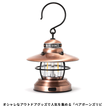
オシャレなアウトドアグッズで人気を集める「ベアボーンズリビ