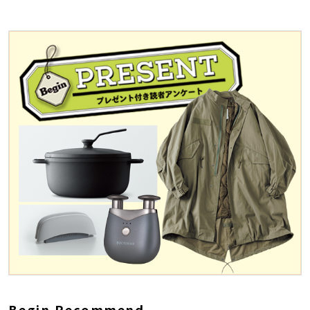
Begin Recommend