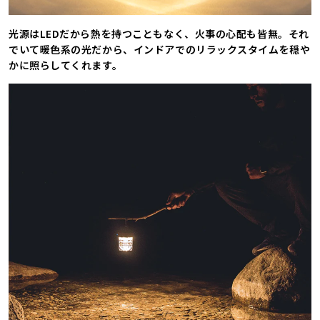
光源はLEDだから熱を持つこともなく、火事の心配も皆無。それ
でいて暖色系の光だから、インドアでのリラックスタイムを穏や
かに照らしてくれます。