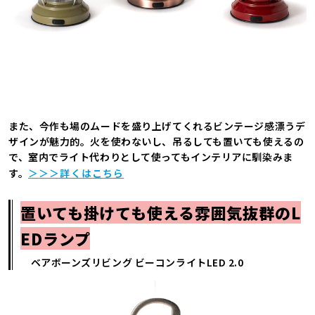
また、今作も場のムードを盛り上げてくれるビンテージ感漂うデ
ザインが魅力的。火を使わないし、吊るしても置いても使えるの
で、室内でライト代わりとして使ってもインテリアに馴染みま
す。
＞＞＞詳くはこちら
置いても掛けても使える雰囲気抜群のL
EDランプ
ベアボーンズリビング ビーコンライトLED 2.0