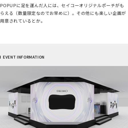
POPUPに足を運んだ人には、セイコーオリジナルポーチがも
らえる（数量限定なのでお早めに）。その他にも楽しい企画が
用意されているとか。
EVENT INFORMATION