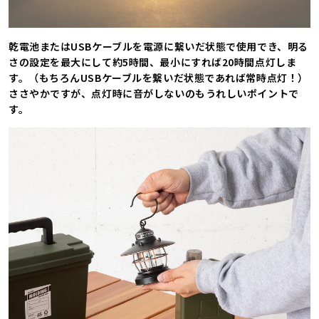
乾電池またはUSBケーブルを電源に繋いだ状態で使用でき、明る
さの設定を最大にして約5時間、最小にすれば20時間点灯しま
す。（もちろんUSBケーブルを繋いだ状態であれば常時点灯！）
ささやかですが、点灯時に音がしないのもうれしいポイントで
す。