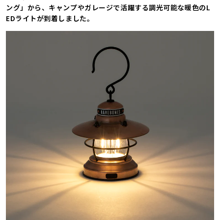
ング」から、キャンプやガレージで活躍する調光可能な暖色のL
EDライトが到着しました。