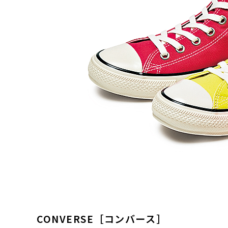
CONVERSE［コンバース］