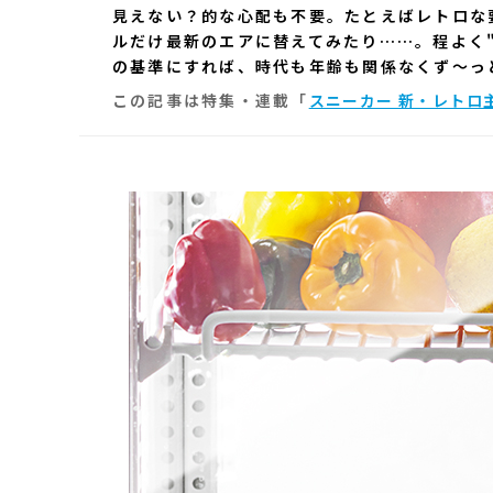
見えない？的な心配も不要。たとえばレトロな
ルだけ最新のエアに替えてみたり……。程よく
の基準にすれば、時代も年齢も関係なくず〜っ
この記事は特集・連載「
スニーカー 新・レトロ