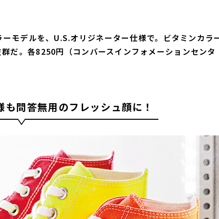
ネオンカラーモデルを、U.S.オリジネーター仕様で。ビタミンカラ
群だ。各8250円（コンバースインフォメーションセンタ
様も問答無用のフレッシュ顔に！