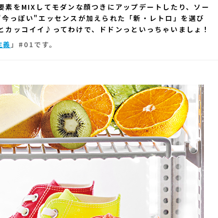
要素をMIXしてモダンな顔つきにアップデートしたり、ソー
"今っぽい"エッセンスが加えられた「新・レトロ」を選び
とカッコイイ♪ってわけで、ドドンっといっちゃいましょ！
主義
」#01です。