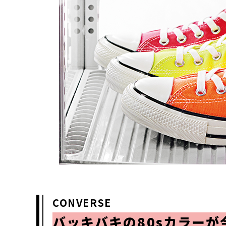
CONVERSE
バッキバキの80sカラー