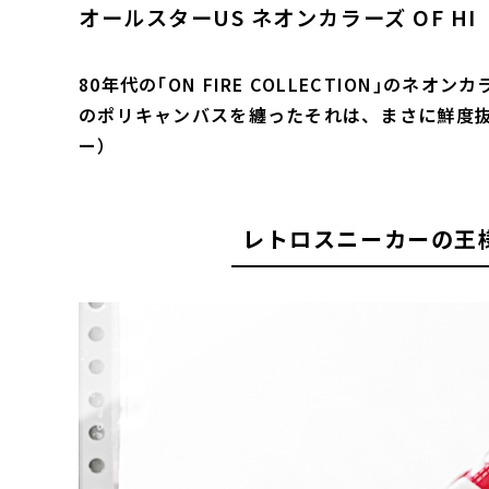
オールスターUS ネオンカラーズ OF HI
80年代の｢ON FIRE COLLECTION｣の
のポリキャンバスを纏ったそれは、まさに鮮度抜
ー）
レトロスニーカーの王