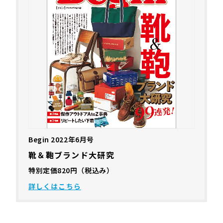
Begin 2022年6月号
靴＆鞄ブランド大研究
特別定価820円（税込み）
詳しくはこちら