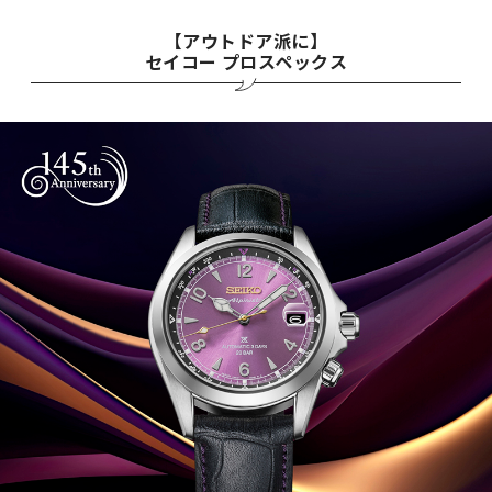
【アウトドア派に】
セイコー プロスペックス