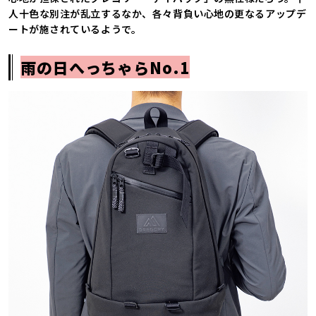
人十色な別注が乱立するなか、各々背負い心地の更なるアップデ
ートが施されているようで。
雨の日へっちゃらNo.1