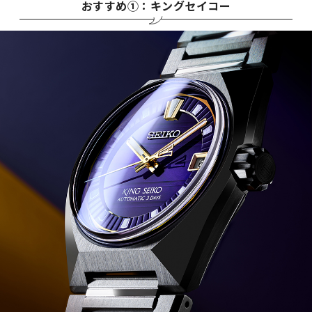
おすすめ①：キングセイコー