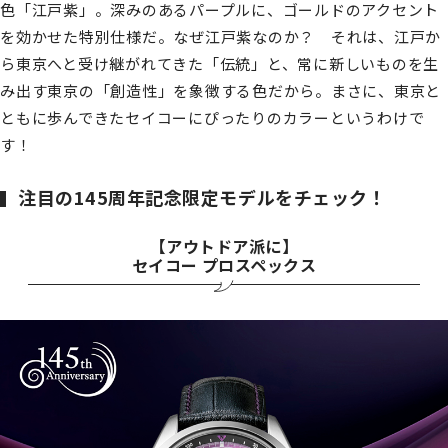
色「江戸紫」。深みのあるパープルに、ゴールドのアクセント
を効かせた特別仕様だ。なぜ江戸紫なのか？ それは、江戸か
ら東京へと受け継がれてきた「伝統」と、常に新しいものを生
み出す東京の「創造性」を象徴する色だから。まさに、東京と
ともに歩んできたセイコーにぴったりのカラーというわけで
す！
注目の145周年記念限定モデルをチェック！
【アウトドア派に】
セイコー プロスペックス