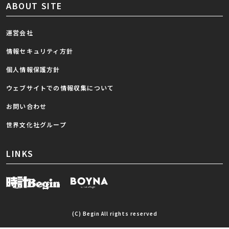
ABOUT SITE
運営会社
情報セキュリティ方針
個人情報保護方針
ウェブサイトでの情報収集について
お問い合わせ
世界文化社グループ
LINKS
(C) Begin All rights reserved