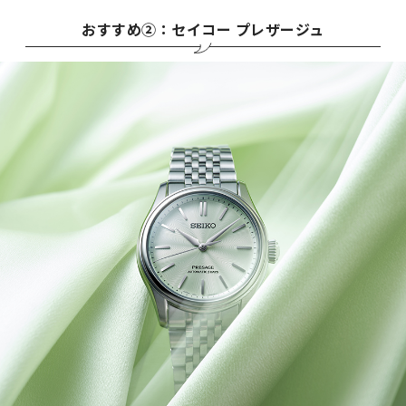
おすすめ②：セイコー プレザージュ