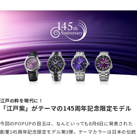
江戸の粋を現代に！
「江戸紫」がテーマの145周年記念限定モデル
今回のPOPUPの目玉は、なんといっても8月6日に発表された
創業145周年記念限定モデル第3弾。テーマカラーは日本の伝統