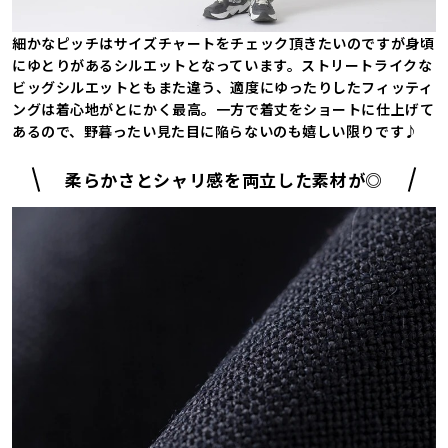
細かなピッチはサイズチャートをチェック頂きたいのですが身頃
にゆとりがあるシルエットとなっています。ストリートライクな
ビッグシルエットともまた違う、適度にゆったりしたフィッティ
ングは着心地がとにかく最高。一方で着丈をショートに仕上げて
あるので、野暮ったい見た目に陥らないのも嬉しい限りです♪
柔らかさとシャリ感を両立した素材が◎