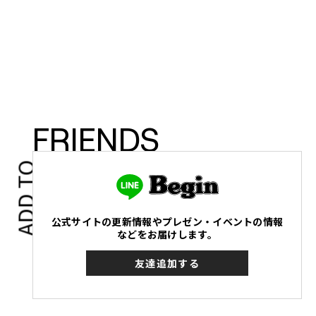
FRIENDS
ADD TO
公式サイトの更新情報やプレゼン・イベントの情報
などをお届けします。
友達追加する