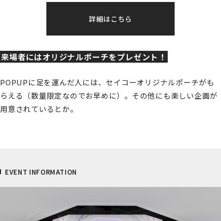
詳細はこちら
来場者にはオリジナルポーチをプレゼント！
POPUPに足を運んだ人には、セイコーオリジナルポーチがも
らえる（数量限定なのでお早めに）。その他にも楽しい企画が
用意されているとか。
EVENT INFORMATION