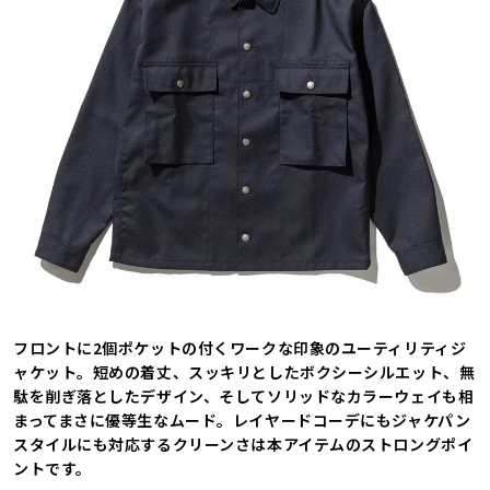
フロントに2個ポケットの付くワークな印象のユーティリティジ
ャケット。短めの着丈、スッキリとしたボクシーシルエット、無
駄を削ぎ落としたデザイン、そしてソリッドなカラーウェイも相
まってまさに優等生なムード。レイヤードコーデにもジャケパン
スタイルにも対応するクリーンさは本アイテムのストロングポイ
ントです。