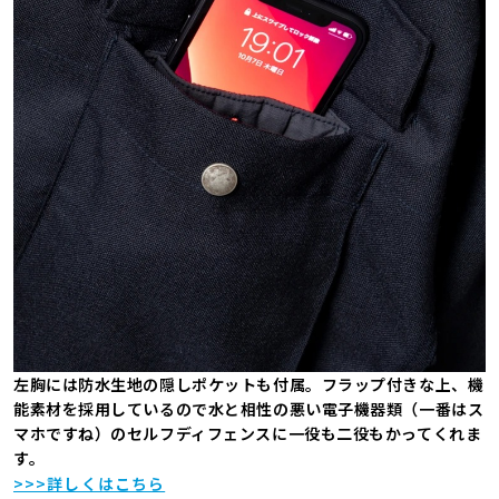
左胸には防水生地の隠しポケットも付属。フラップ付きな上、機
能素材を採用しているので水と相性の悪い電子機器類（一番はス
マホですね）のセルフディフェンスに一役も二役もかってくれま
す。
>>>詳しくはこちら