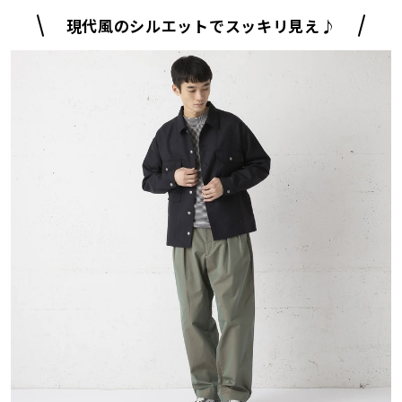
現代風のシルエットでスッキリ見え♪