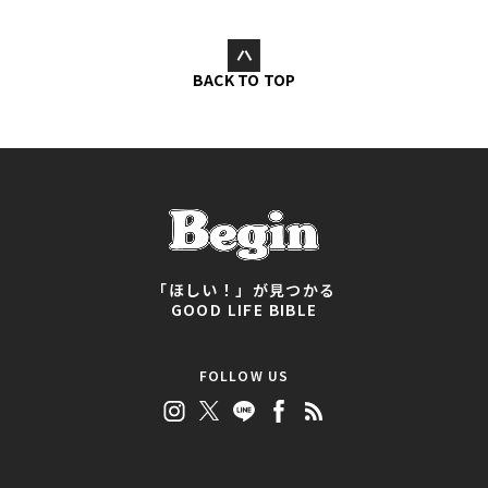
BACK TO TOP
「ほしい！」が見つかる
GOOD LIFE BIBLE
FOLLOW US