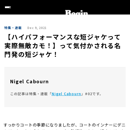
特集・連載
Dec 9, 2021
【ハイパフォーマンスな短ジャケって
実際無敵カモ！】って気付かされる名
門発の短ジャケ！
Nigel Cabourn
この記事は特集・連載「
Nigel Cabourn
」#02です。
すっかりコートの季節になりましたが、コートのインナーにデニ