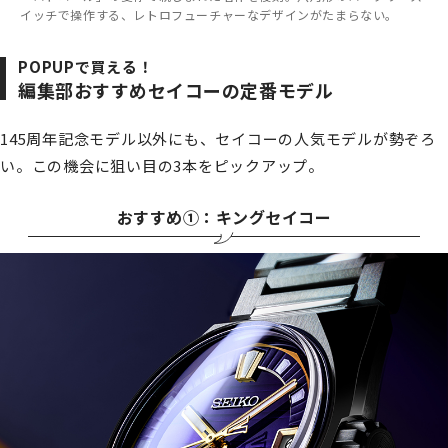
イッチで操作する、レトロフューチャーなデザインがたまらない。
POPUPで買える！
編集部おすすめセイコーの定番モデル
145周年記念モデル以外にも、セイコーの人気モデルが勢ぞろ
い。この機会に狙い目の3本をピックアップ。
おすすめ①：キングセイコー