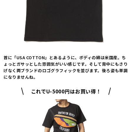
首に「USA COTTON」とあるように、ボディの綿は米国産。ち
ょっとガサッとした雰囲気がいい感じです。そして背中にもさり
げなく両ブランドのロゴグラフィックを並びます。後ろ姿も単調
になりませんね。
これでU-5000円はお買い得！