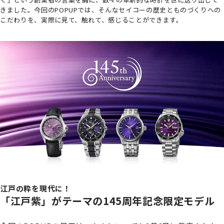
きました。今回のPOPUPでは、そんなセイコーの歴史とものづくりへの
こだわりを、実際に見て、触れて、感じることができます。
江戸の粋を現代に！
「江戸紫」がテーマの145周年記念限定モデル