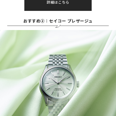
詳細はこちら
おすすめ②：セイコー プレザージュ