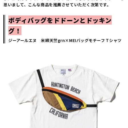
思いまして、こんな商品を推薦させていただく次第です。
ボディバッグをドドーンとドッキン
グ！
ジーアールエヌ 米綿天竺grn×MEIバッグモチーフＴシャツ