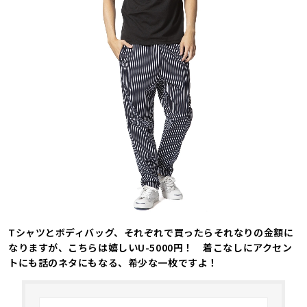
Tシャツとボディバッグ、それぞれで買ったらそれなりの金額に
なりますが、こちらは嬉しいU-5000円！ 着こなしにアクセン
トにも話のネタにもなる、希少な一枚ですよ！