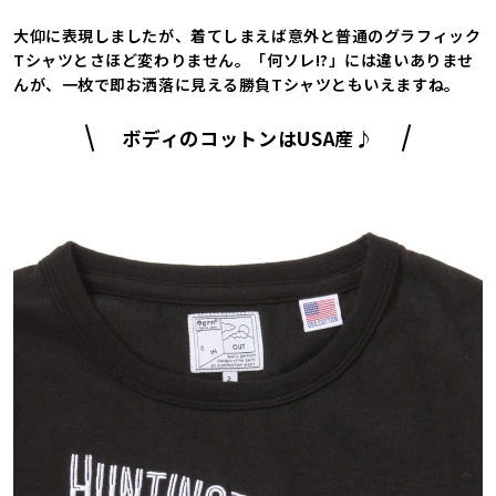
大仰に表現しましたが、着てしまえば意外と普通のグラフィック
Tシャツとさほど変わりません。「何ソレ!?」には違いありませ
んが、一枚で即お洒落に見える勝負Tシャツともいえますね。
ボディのコットンはUSA産♪