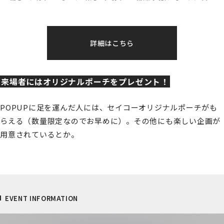
詳細はこちら
来場者にはオリジナルポーチをプレゼント！
POPUPに足を運んだ人には、セイコーオリジナルポーチがも
らえる（数量限定なのでお早めに）。その他にも楽しい企画が
用意されているとか。
EVENT INFORMATION