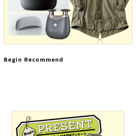
Begin Recommend