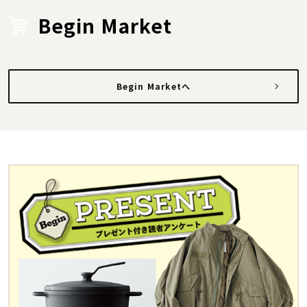
Begin Market
Begin Marketへ