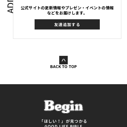
公式サイトの更新情報やプレゼン・イベントの情報
などをお届けします。
友達追加する
BACK TO TOP
「ほしい！」が見つかる
GOOD LIFE BIBLE