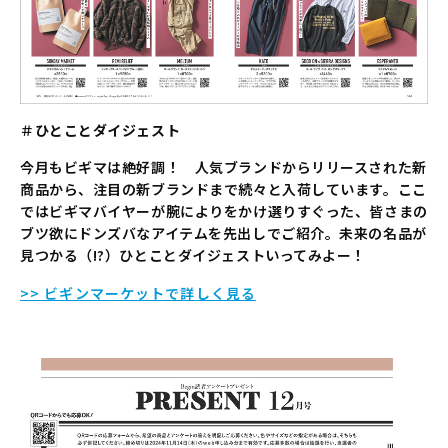
＃ひとことダイジェスト
今月もビギマは絶好調！ 人気ブランドからリリースされた新
商品から、注目の新ブランドまで続々と入荷しています。ここ
ではビギマバイヤーが腕によりをかけ選りすぐった、皆さまの
ブツ欲にドンズバなアイテムを先出しでご紹介。未来の名品が
見つかる（!?）ひとことダイジェストいってみよー！
>> ビギンマーケットで詳しく見る