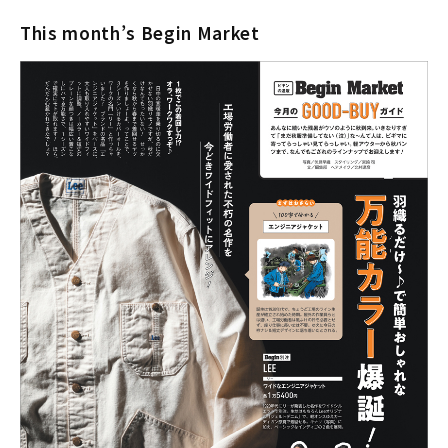
This month’s Begin Market