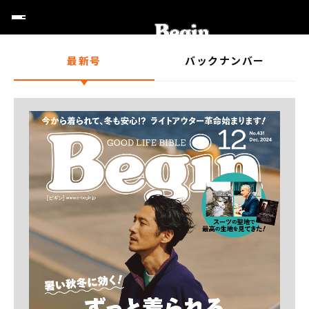
最新号
バックナンバー