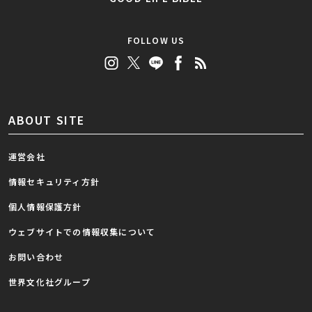
FOLLOW US
ABOUT SITE
運営会社
情報セキュリティ方針
個人情報保護方針
ウェブサイトでの情報収集について
お問い合わせ
世界文化社グループ