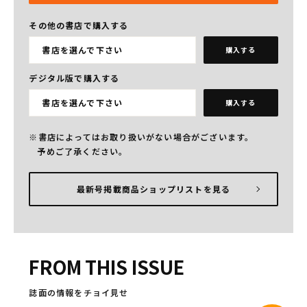
その他の書店で購入する
書店を選んで下さい
購入する
デジタル版で購入する
書店を選んで下さい
購入する
書店によってはお取り扱いがない場合がございます。
予めご了承ください。
最新号掲載商品ショップリストを見る
FROM THIS ISSUE
誌面の情報をチョイ見せ